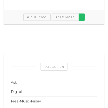
6. JULI 2009
READ MORE
KATEGORIEN
Ask
Digital
Free-Music-Friday