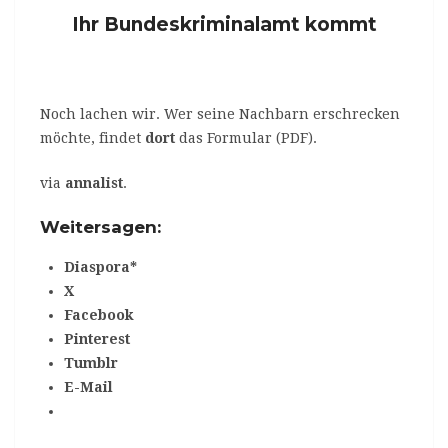
Ihr Bundeskriminalamt kommt
Noch lachen wir. Wer seine Nachbarn erschrecken
möchte, findet
dort
das Formular (PDF).
via
annalist
.
Weitersagen:
Diaspora*
X
Facebook
Pinterest
Tumblr
E-Mail