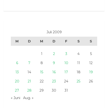
Juli 2009
M
D
M
D
F
S
S
1
2
3
4
5
6
7
8
9
10
11
12
13
14
15
16
17
18
19
20
21
22
23
24
25
26
27
28
29
30
31
« Juni
Aug. »