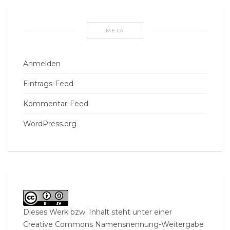
META
Anmelden
Eintrags-Feed
Kommentar-Feed
WordPress.org
Dieses Werk bzw. Inhalt steht unter einer
Creative Commons Namensnennung-Weitergabe