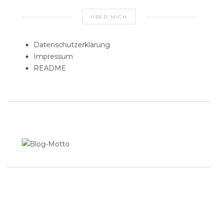
ÜBER MICH
Datenschutzerklärung
Impressum
README