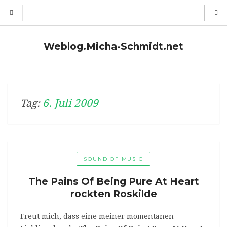
Weblog.Micha-Schmidt.net
6. Juli 2009
Tag:
SOUND OF MUSIC
The Pains Of Being Pure At Heart
rockten Roskilde
Freut mich, dass eine meiner momentanen