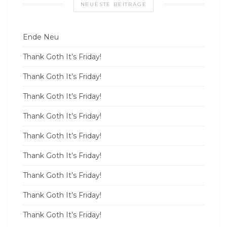
NEUESTE BEITRÄGE
Ende Neu
Thank Goth It’s Friday!
Thank Goth It’s Friday!
Thank Goth It’s Friday!
Thank Goth It’s Friday!
Thank Goth It’s Friday!
Thank Goth It’s Friday!
Thank Goth It’s Friday!
Thank Goth It’s Friday!
Thank Goth It’s Friday!