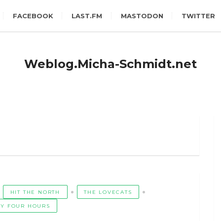
FACEBOOK
LAST.FM
MASTODON
TWITTER
Weblog.Micha-Schmidt.net
HIT THE NORTH
THE LOVECATS
Y FOUR HOURS