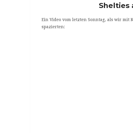
Shelties 
Ein Video vom letzten Sonntag, als wir mi
spazierten: