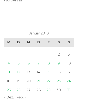
WordPress
Januar 2010
M
D
M
D
F
S
S
1
2
3
4
5
6
7
8
9
10
11
12
13
14
15
16
17
18
19
20
21
22
23
24
25
26
27
28
29
30
31
« Dez.
Feb. »