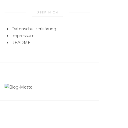
ÜBER MICH
Datenschutzerklärung
Impressum
README