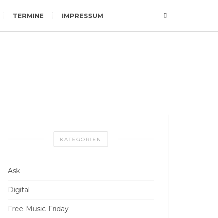
TERMINE
IMPRESSUM
KATEGORIEN
Ask
Digital
Free-Music-Friday