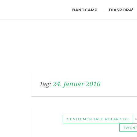
BANDCAMP
DIASPORA*
24. Januar 2010
Tag:
GENTLEMEN TAKE POLAROIDS
TWENT