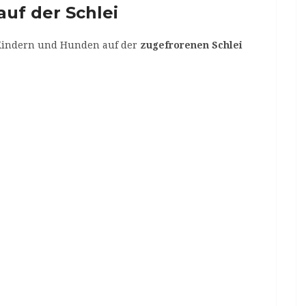
auf der Schlei
t Kindern und Hunden auf der
zugefrorenen Schlei