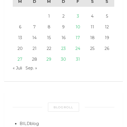
M
D
M
D
F
S
S
1
2
3
4
5
6
7
8
9
10
11
12
13
14
15
16
17
18
19
20
21
22
23
24
25
26
27
28
29
30
31
« Juli
Sep. »
BLOGROLL
BILDblog