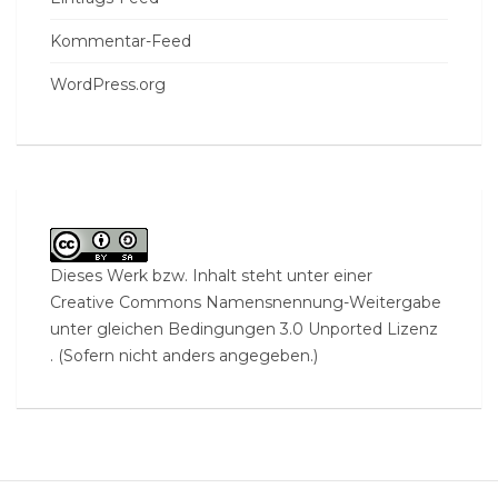
Kommentar-Feed
WordPress.org
Dieses Werk bzw. Inhalt steht unter einer
Creative Commons Namensnennung-Weitergabe
unter gleichen Bedingungen 3.0 Unported Lizenz
. (Sofern nicht anders angegeben.)