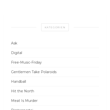
KATEGORIEN
Ask
Digital
Free-Music-Friday
Gentlemen Take Polaroids
Handball
Hit the North
Meat Is Murder