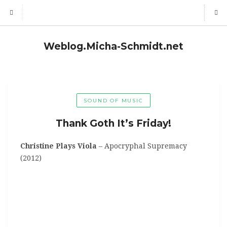
Weblog.Micha-Schmidt.net
SOUND OF MUSIC
Thank Goth It’s Friday!
Christine Plays Viola
– Apocryphal Supremacy
(2012)