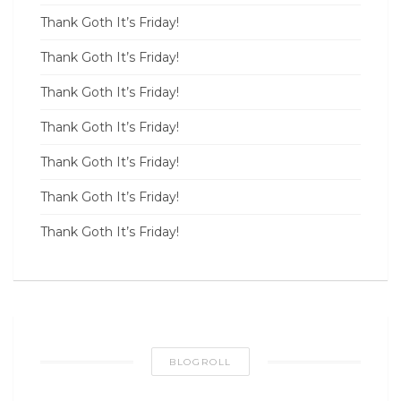
Thank Goth It’s Friday!
Thank Goth It’s Friday!
Thank Goth It’s Friday!
Thank Goth It’s Friday!
Thank Goth It’s Friday!
Thank Goth It’s Friday!
Thank Goth It’s Friday!
BLOGROLL