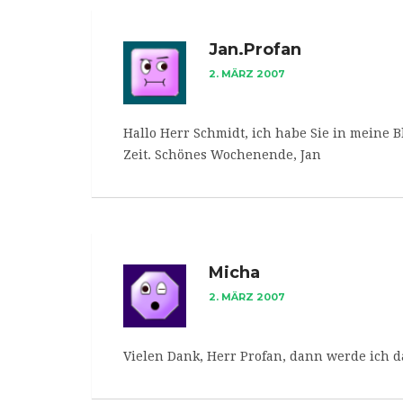
Jan.Profan
2. MÄRZ 2007
Hallo Herr Schmidt, ich habe Sie in meine 
Zeit. Schönes Wochenende, Jan
Micha
2. MÄRZ 2007
Vielen Dank, Herr Profan, dann werde ich da