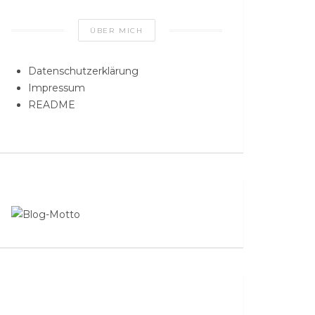
ÜBER MICH
Datenschutzerklärung
Impressum
README