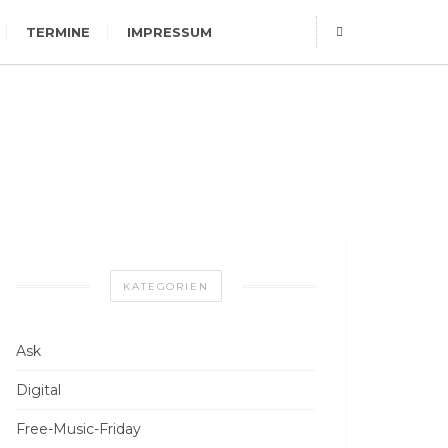
TERMINE
IMPRESSUM
KATEGORIEN
Ask
Digital
Free-Music-Friday