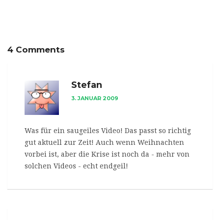
4 Comments
Stefan
3. JANUAR 2009
Was für ein saugeiles Video! Das passt so richtig
gut aktuell zur Zeit! Auch wenn Weihnachten
vorbei ist, aber die Krise ist noch da - mehr von
solchen Videos - echt endgeil!