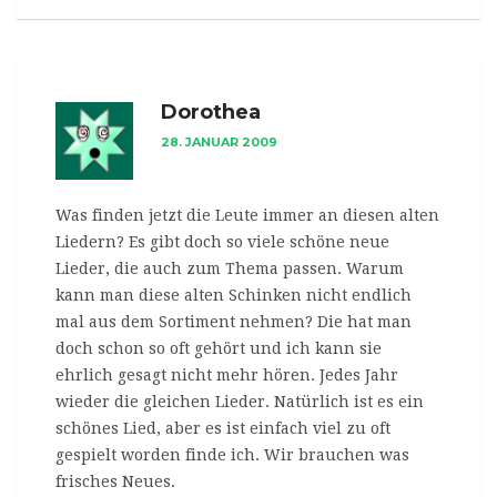
Dorothea
28. JANUAR 2009
Was finden jetzt die Leute immer an diesen alten
Liedern? Es gibt doch so viele schöne neue
Lieder, die auch zum Thema passen. Warum
kann man diese alten Schinken nicht endlich
mal aus dem Sortiment nehmen? Die hat man
doch schon so oft gehört und ich kann sie
ehrlich gesagt nicht mehr hören. Jedes Jahr
wieder die gleichen Lieder. Natürlich ist es ein
schönes Lied, aber es ist einfach viel zu oft
gespielt worden finde ich. Wir brauchen was
frisches Neues.