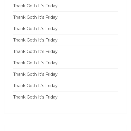
Thank Goth It’s Friday!
Thank Goth It’s Friday!
Thank Goth It’s Friday!
Thank Goth It’s Friday!
Thank Goth It’s Friday!
Thank Goth It’s Friday!
Thank Goth It’s Friday!
Thank Goth It’s Friday!
Thank Goth It’s Friday!