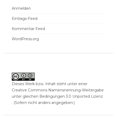
Anmelden
Eintrags-Feed
Kommentar-Feed
WordPress.org
Dieses Werk bzw. Inhalt steht unter einer
Creative Commons Namensnennung-Weitergabe
unter gleichen Bedingungen 3.0 Unported Lizenz
. (Sofern nicht anders angegeben.)