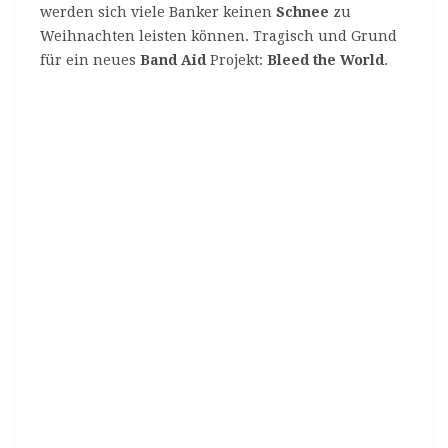
werden sich viele Banker keinen
Schnee
zu
Weihnachten leisten können. Tragisch und Grund
für ein neues
Band Aid
Projekt:
Bleed the World
.