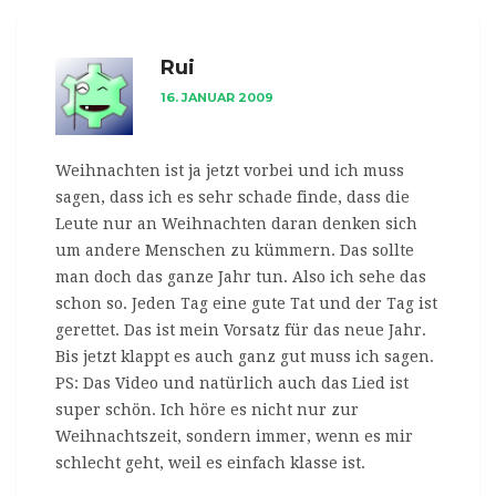
Rui
16. JANUAR 2009
Weihnachten ist ja jetzt vorbei und ich muss
sagen, dass ich es sehr schade finde, dass die
Leute nur an Weihnachten daran denken sich
um andere Menschen zu kümmern. Das sollte
man doch das ganze Jahr tun. Also ich sehe das
schon so. Jeden Tag eine gute Tat und der Tag ist
gerettet. Das ist mein Vorsatz für das neue Jahr.
Bis jetzt klappt es auch ganz gut muss ich sagen.
PS: Das Video und natürlich auch das Lied ist
super schön. Ich höre es nicht nur zur
Weihnachtszeit, sondern immer, wenn es mir
schlecht geht, weil es einfach klasse ist.