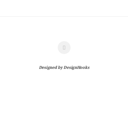
Designed by
DesignHooks