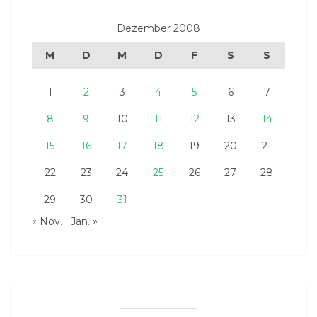
Dezember 2008
M
D
M
D
F
S
S
1
2
3
4
5
6
7
8
9
10
11
12
13
14
15
16
17
18
19
20
21
22
23
24
25
26
27
28
29
30
31
« Nov.
Jan. »