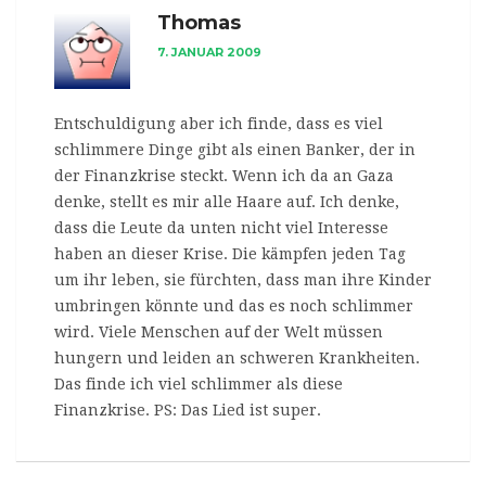
Thomas
7. JANUAR 2009
Entschuldigung aber ich finde, dass es viel
schlimmere Dinge gibt als einen Banker, der in
der Finanzkrise steckt. Wenn ich da an Gaza
denke, stellt es mir alle Haare auf. Ich denke,
dass die Leute da unten nicht viel Interesse
haben an dieser Krise. Die kämpfen jeden Tag
um ihr leben, sie fürchten, dass man ihre Kinder
umbringen könnte und das es noch schlimmer
wird. Viele Menschen auf der Welt müssen
hungern und leiden an schweren Krankheiten.
Das finde ich viel schlimmer als diese
Finanzkrise. PS: Das Lied ist super.