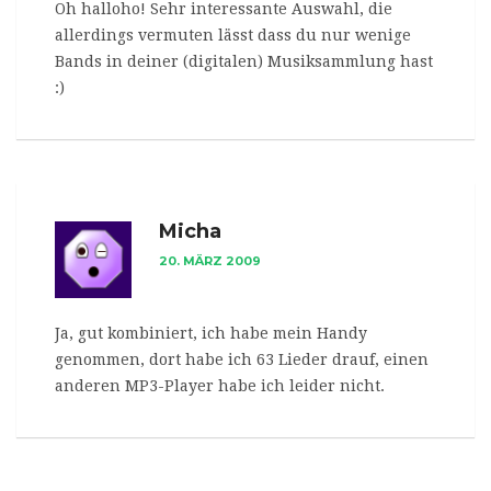
Oh halloho! Sehr interessante Auswahl, die
allerdings vermuten lässt dass du nur wenige
Bands in deiner (digitalen) Musiksammlung hast
:)
Micha
20. MÄRZ 2009
Ja, gut kombiniert, ich habe mein Handy
genommen, dort habe ich 63 Lieder drauf, einen
anderen MP3-Player habe ich leider nicht.