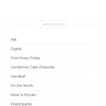
KATEGORIEN
Ask
Digital
Free-Music-Friday
Gentlemen Take Polaroids
Handball
Hit the North
Meat Is Murder
Piratenpartei