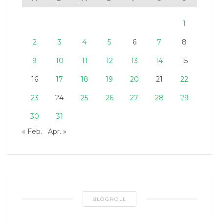
1
2
3
4
5
6
7
8
9
10
11
12
13
14
15
16
17
18
19
20
21
22
23
24
25
26
27
28
29
30
31
« Feb.
Apr. »
BLOGROLL