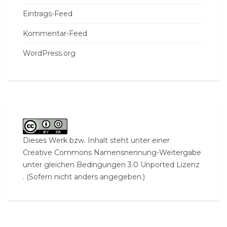
Eintrags-Feed
Kommentar-Feed
WordPress.org
Dieses Werk bzw. Inhalt steht unter einer
Creative Commons Namensnennung-Weitergabe
unter gleichen Bedingungen 3.0 Unported Lizenz
. (Sofern nicht anders angegeben.)