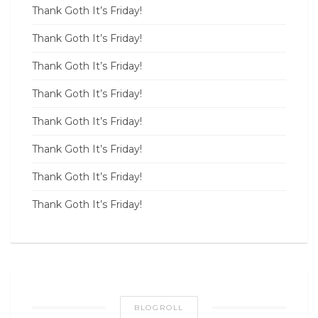
Thank Goth It’s Friday!
Thank Goth It’s Friday!
Thank Goth It’s Friday!
Thank Goth It’s Friday!
Thank Goth It’s Friday!
Thank Goth It’s Friday!
Thank Goth It’s Friday!
Thank Goth It’s Friday!
BLOGROLL