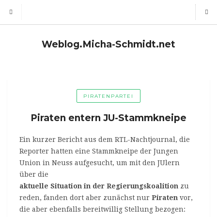
Weblog.Micha-Schmidt.net
PIRATENPARTEI
Piraten entern JU-Stammkneipe
Ein kurzer Bericht aus dem RTL-Nachtjournal, die
Reporter hatten eine Stammkneipe der Jungen
Union in Neuss aufgesucht, um mit den JUlern
über die
aktuelle Situation in der Regierungskoalition
zu
reden, fanden dort aber zunächst nur
Piraten
vor,
die aber ebenfalls bereitwillig Stellung bezogen: