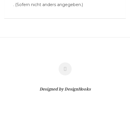
. (Sofern nicht anders angegeben.)
Designed by
DesignHooks