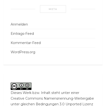
META
Anmelden
Eintrags-Feed
Kommentar-Feed
WordPress.org
Dieses Werk bzw. Inhalt steht unter einer
Creative Commons Namensnennung-Weitergabe
unter gleichen Bedingungen 3.0 Unported Lizenz