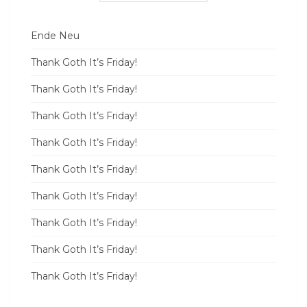
Ende Neu
Thank Goth It’s Friday!
Thank Goth It’s Friday!
Thank Goth It’s Friday!
Thank Goth It’s Friday!
Thank Goth It’s Friday!
Thank Goth It’s Friday!
Thank Goth It’s Friday!
Thank Goth It’s Friday!
Thank Goth It’s Friday!