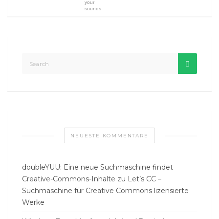
your
sounds
NEUESTE KOMMENTARE
doubleYUU: Eine neue Suchmaschine findet
Creative-Commons-Inhalte
zu
Let’s CC –
Suchmaschine für Creative Commons lizensierte
Werke