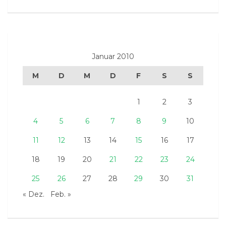
Januar 2010
M
D
M
D
F
S
S
1
2
3
4
5
6
7
8
9
10
11
12
13
14
15
16
17
18
19
20
21
22
23
24
25
26
27
28
29
30
31
« Dez.
Feb. »