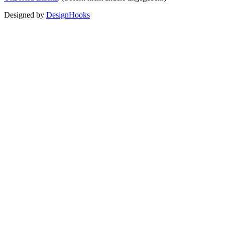
Designed by
DesignHooks