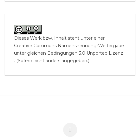
Dieses Werk bzw. Inhalt steht unter einer
Creative Commons Namensnennung-Weitergabe
unter gleichen Bedingungen 3.0 Unported Lizenz
. (Sofern nicht anders angegeben.)