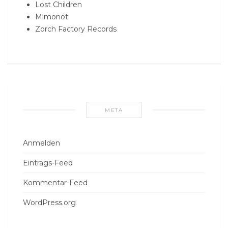
Lost Children
Mimonot
Zorch Factory Records
META
Anmelden
Eintrags-Feed
Kommentar-Feed
WordPress.org