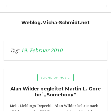
Weblog.Micha-Schmidt.net
19. Februar 2010
Tag:
SOUND OF MUSIC
Alan Wilder begleitet Martin L. Gore
bei „Somebody“
Mein Lieblings-Depechie
Alan Wilder
kehrte nach