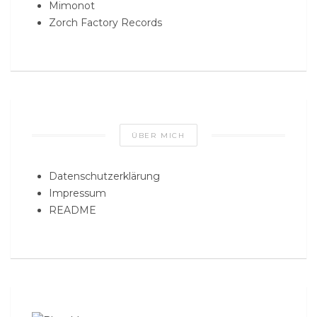
Mimonot
Zorch Factory Records
ÜBER MICH
Datenschutzerklärung
Impressum
README