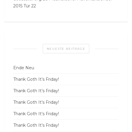
2015 Tür 22
NEUESTE BEITRÄGE
Ende Neu
Thank Goth It’s Friday!
Thank Goth It’s Friday!
Thank Goth It’s Friday!
Thank Goth It’s Friday!
Thank Goth It’s Friday!