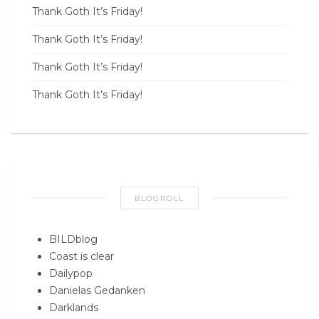
Thank Goth It’s Friday!
Thank Goth It’s Friday!
Thank Goth It’s Friday!
Thank Goth It’s Friday!
BLOGROLL
BILDblog
Coast is clear
Dailypop
Danielas Gedanken
Darklands