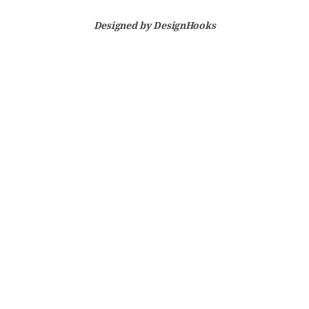
Designed by
DesignHooks