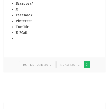
Diaspora*
X
Facebook
Pinterest
Tumblr
E-Mail
19. FEBRUAR 2010
READ MORE