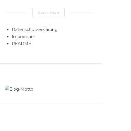
ÜBER MICH
Datenschutzerklärung
Impressum
README