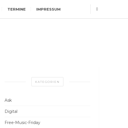
TERMINE
IMPRESSUM
KATEGORIEN
Ask
Digital
Free-Music-Friday