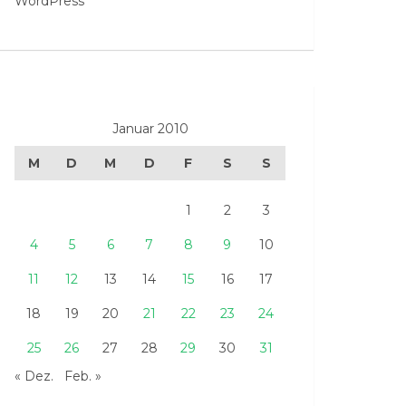
WordPress
Januar 2010
M
D
M
D
F
S
S
1
2
3
4
5
6
7
8
9
10
11
12
13
14
15
16
17
18
19
20
21
22
23
24
25
26
27
28
29
30
31
« Dez.
Feb. »