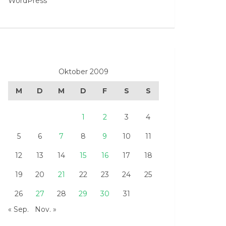
WordPress
Oktober 2009
M
D
M
D
F
S
S
1
2
3
4
5
6
7
8
9
10
11
12
13
14
15
16
17
18
19
20
21
22
23
24
25
26
27
28
29
30
31
« Sep.
Nov. »