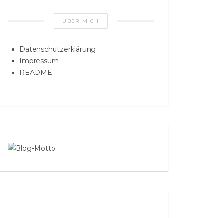
ÜBER MICH
Datenschutzerklärung
Impressum
README