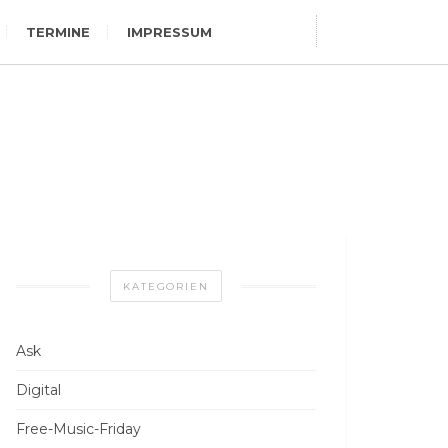
TERMINE
IMPRESSUM
KATEGORIEN
Ask
Digital
Free-Music-Friday