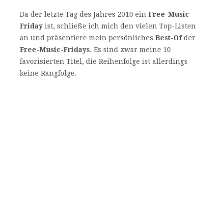
Da der letzte Tag des Jahres 2010 ein
Free-Music-
Friday
ist, schließe ich mich den vielen Top-Listen
an und präsentiere mein persönliches
Best-Of
der
Free-Music-Fridays
. Es sind zwar meine 10
favorisierten Titel, die Reihenfolge ist allerdings
keine Rangfolge.