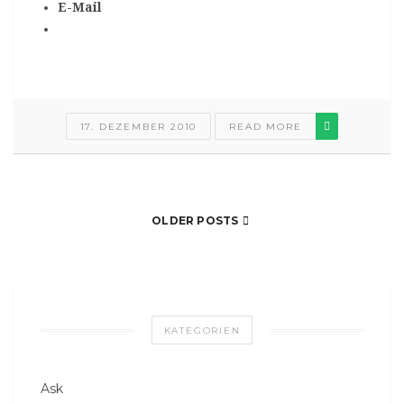
E-Mail
17. DEZEMBER 2010
READ MORE
OLDER POSTS
KATEGORIEN
Ask