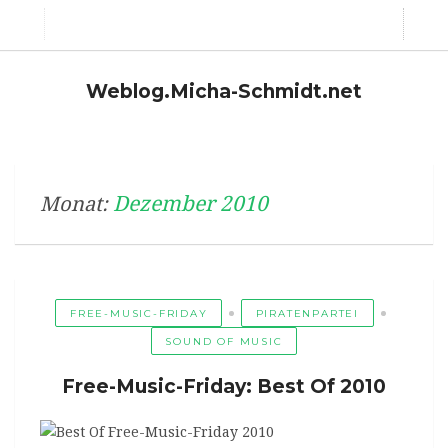
Weblog.Micha-Schmidt.net
Dezember 2010
Monat:
FREE-MUSIC-FRIDAY
PIRATENPARTEI
SOUND OF MUSIC
Free-Music-Friday: Best Of 2010