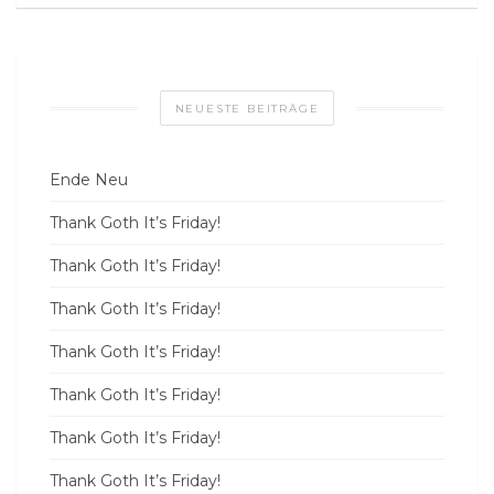
NEUESTE BEITRÄGE
Ende Neu
Thank Goth It’s Friday!
Thank Goth It’s Friday!
Thank Goth It’s Friday!
Thank Goth It’s Friday!
Thank Goth It’s Friday!
Thank Goth It’s Friday!
Thank Goth It’s Friday!