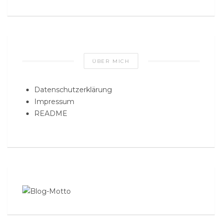
ÜBER MICH
Datenschutzerklärung
Impressum
README