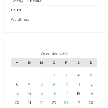
Twenty Four Hours
Ubuntu
WordPress
Dezember 2010
M
D
M
D
F
S
S
1
2
3
4
5
6
7
8
9
10
11
12
13
14
15
16
17
18
19
20
21
22
23
24
25
26