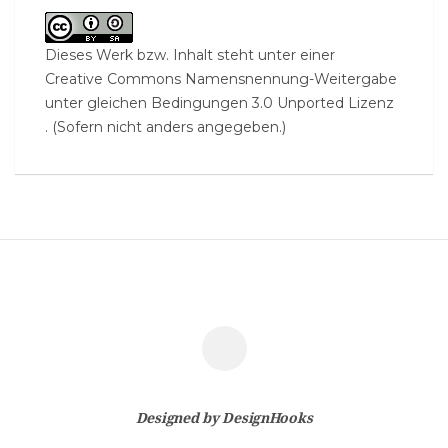
Dieses Werk bzw. Inhalt steht unter einer
Creative Commons Namensnennung-Weitergabe
unter gleichen Bedingungen 3.0 Unported Lizenz
. (Sofern nicht anders angegeben.)
Designed by
DesignHooks