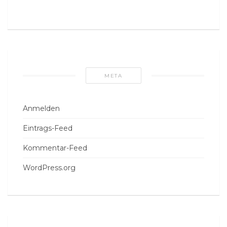
META
Anmelden
Eintrags-Feed
Kommentar-Feed
WordPress.org