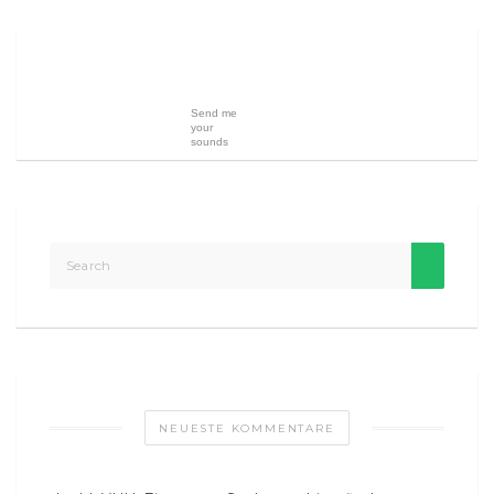
Send me
your
sounds
NEUESTE KOMMENTARE