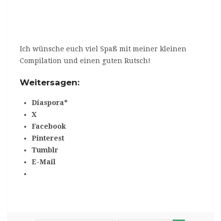
Ich wünsche euch viel Spaß mit meiner kleinen
Compilation und einen guten Rutsch!
Weitersagen:
Diaspora*
X
Facebook
Pinterest
Tumblr
E-Mail