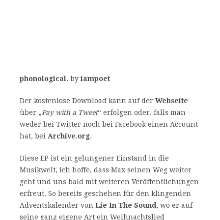
phonological.
by
iampoet
Der kostenlose Download kann auf der
Webseite
über „
Pay with a Tweet
“ erfolgen oder. falls man
weder bei Twitter noch bei Facebook einen Account
hat, bei
Archive.org
.
Diese EP ist ein gelungener Einstand in die
Musikwelt, ich hoffe, dass Max seinen Weg weiter
geht und uns bald mit weiteren Veröffentlichungen
erfreut. So bereits geschehen für den klingenden
Adventskalender von
Lie In The Sound
, wo er auf
seine ganz eigene Art ein Weihnachtslied