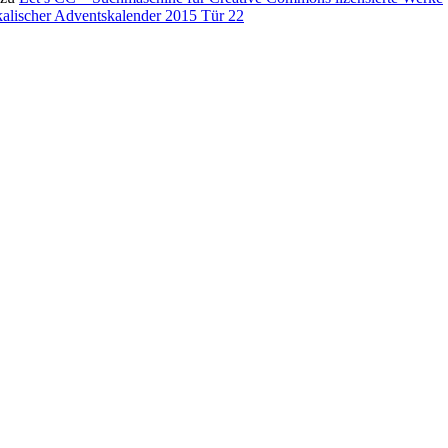
alischer Adventskalender 2015 Tür 22