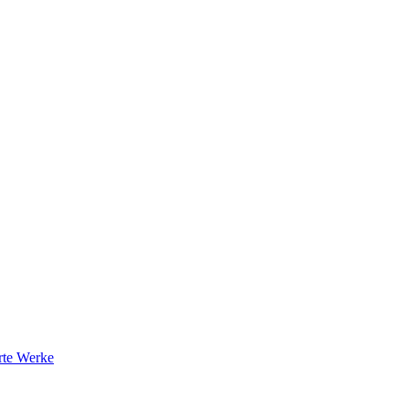
rte Werke