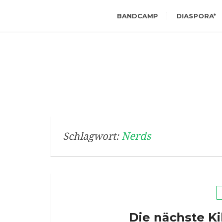
BANDCAMP
DIASPORA*
Nerds
Schlagwort:
Die nächste Ki