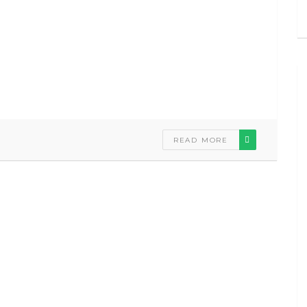
READ MORE