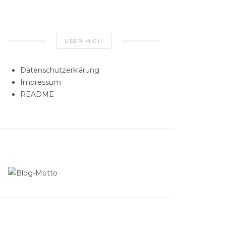
ÜBER MICH
Datenschutzerklärung
Impressum
README