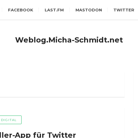
FACEBOOK
LAST.FM
MASTODON
TWITTER
Weblog.Micha-Schmidt.net
DIGITAL
ller-App für Twitter