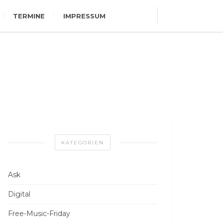
TERMINE
IMPRESSUM
KATEGORIEN
Ask
Digital
Free-Music-Friday