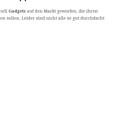
nell
Gadgets
auf den Markt geworfen, die ihren
en sollen. Leider sind nicht alle so gut durchdacht