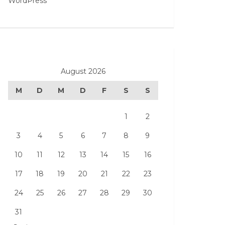
WordPress
August 2026
M
D
M
D
F
S
S
1
2
3
4
5
6
7
8
9
10
11
12
13
14
15
16
17
18
19
20
21
22
23
24
25
26
27
28
29
30
31