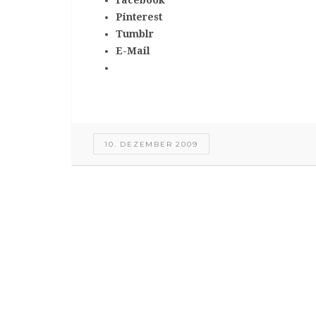
Pinterest
Tumblr
E-Mail
10. DEZEMBER 2009