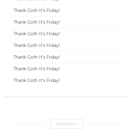
Thank Goth It’s Friday!
Thank Goth It’s Friday!
Thank Goth It’s Friday!
Thank Goth It’s Friday!
Thank Goth It’s Friday!
Thank Goth It’s Friday!
Thank Goth It’s Friday!
BLOGROLL