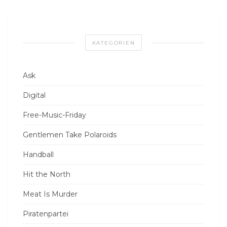
KATEGORIEN
Ask
Digital
Free-Music-Friday
Gentlemen Take Polaroids
Handball
Hit the North
Meat Is Murder
Piratenpartei