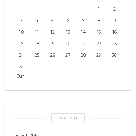
1
2
3
4
5
6
7
8
9
10
11
12
13
14
15
16
17
18
19
20
21
22
23
24
25
26
27
28
29
30
31
« Juni
BLOGROLL
BILDblog