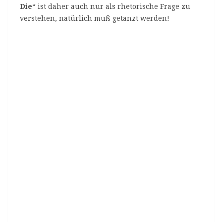
Die
“ ist daher auch nur als rhetorische Frage zu
verstehen, natürlich muß getanzt werden!