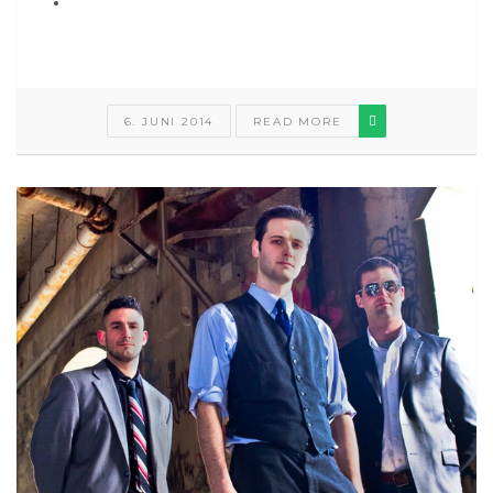
6. JUNI 2014
READ MORE