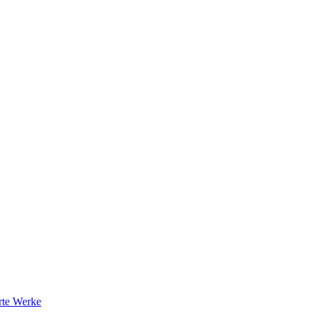
rte Werke