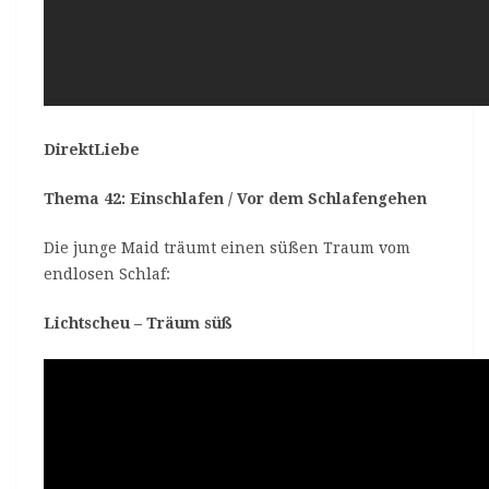
DirektLiebe
Thema 42: Einschlafen / Vor dem Schlafengehen
Die junge Maid träumt einen süßen Traum vom
endlosen Schlaf:
Lichtscheu – Träum süß