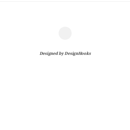
Designed by
DesignHooks