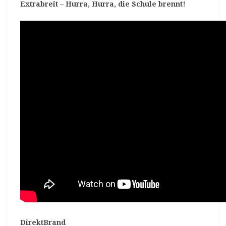
Extrabreit – Hurra, Hurra, die Schule brennt!
DirektBrand