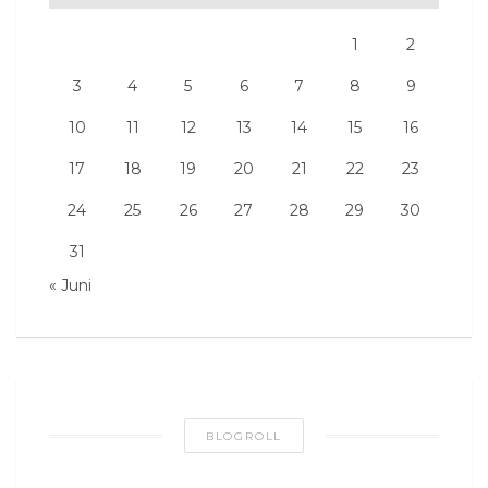
1
2
3
4
5
6
7
8
9
10
11
12
13
14
15
16
17
18
19
20
21
22
23
24
25
26
27
28
29
30
31
« Juni
BLOGROLL