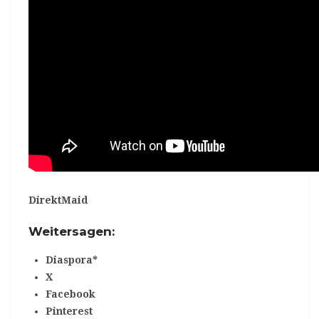
DirektMaid
Weitersagen:
Diaspora*
X
Facebook
Pinterest