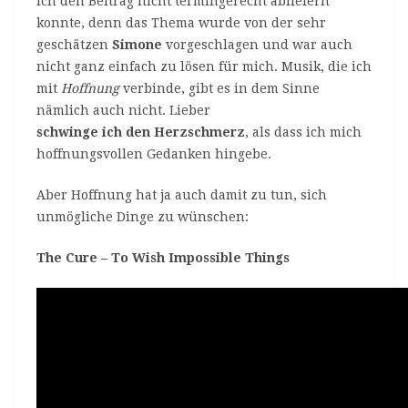
ich den Beitrag nicht termingerecht abliefern
konnte, denn das Thema wurde von der sehr
geschätzen
Simone
vorgeschlagen und war auch
nicht ganz einfach zu lösen für mich. Musik, die ich
mit
Hoffnung
verbinde, gibt es in dem Sinne
nämlich auch nicht. Lieber
schwinge ich den Herzschmerz
, als dass ich mich
hoffnungsvollen Gedanken hingebe.
Aber Hoffnung hat ja auch damit zu tun, sich
unmögliche Dinge zu wünschen:
The Cure – To Wish Impossible Things