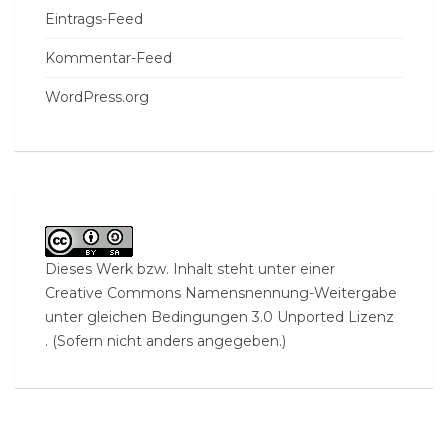
Eintrags-Feed
Kommentar-Feed
WordPress.org
Dieses Werk bzw. Inhalt steht unter einer
Creative Commons Namensnennung-Weitergabe
unter gleichen Bedingungen 3.0 Unported Lizenz
. (Sofern nicht anders angegeben.)