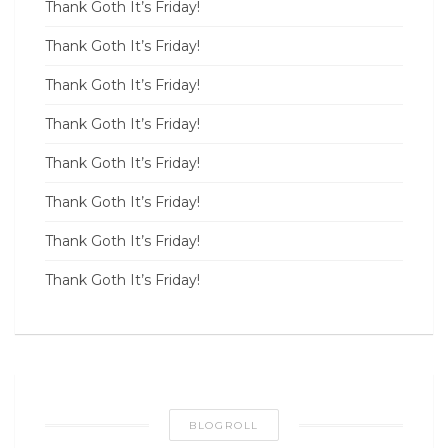
Thank Goth It’s Friday!
Thank Goth It’s Friday!
Thank Goth It’s Friday!
Thank Goth It’s Friday!
Thank Goth It’s Friday!
Thank Goth It’s Friday!
Thank Goth It’s Friday!
Thank Goth It’s Friday!
BLOGROLL