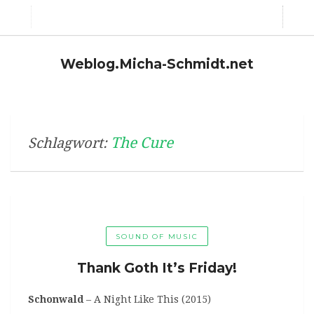
Weblog.Micha-Schmidt.net
The Cure
Schlagwort:
SOUND OF MUSIC
Thank Goth It’s Friday!
Schonwald
– A Night Like This (2015)