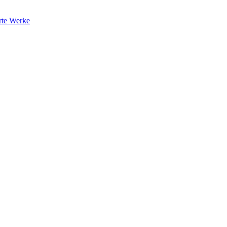
rte Werke