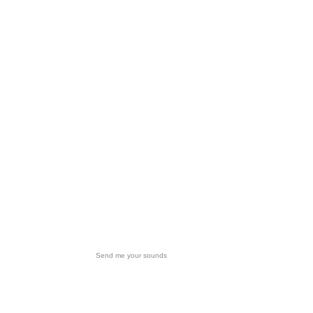
Send me your sounds