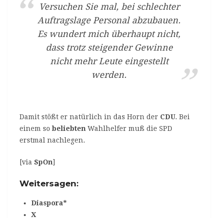
Versuchen Sie mal, bei schlechter
Auftragslage Personal abzubauen.
Es wundert mich überhaupt nicht,
dass trotz steigender Gewinne
nicht mehr Leute eingestellt
werden.
Damit stößt er natürlich in das Horn der
CDU
. Bei
einem so
beliebten
Wahlhelfer muß die SPD
erstmal nachlegen.
[via
SpOn
]
Weitersagen:
Diaspora*
X