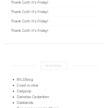
Thank Goth It’s Friday!
Thank Goth It’s Friday!
Thank Goth It’s Friday!
Thank Goth It’s Friday!
BLOGROLL
BILDblog
Coast is clear
Dailypop
Danielas Gedanken
Darklands