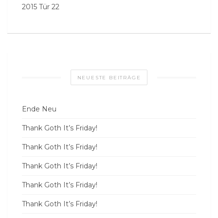
2015 Tür 22
NEUESTE BEITRÄGE
Ende Neu
Thank Goth It’s Friday!
Thank Goth It’s Friday!
Thank Goth It’s Friday!
Thank Goth It’s Friday!
Thank Goth It’s Friday!