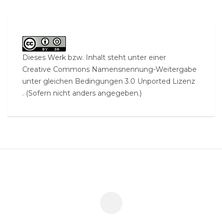
Dieses Werk bzw. Inhalt steht unter einer
Creative Commons Namensnennung-Weitergabe
unter gleichen Bedingungen 3.0 Unported Lizenz
. (Sofern nicht anders angegeben.)