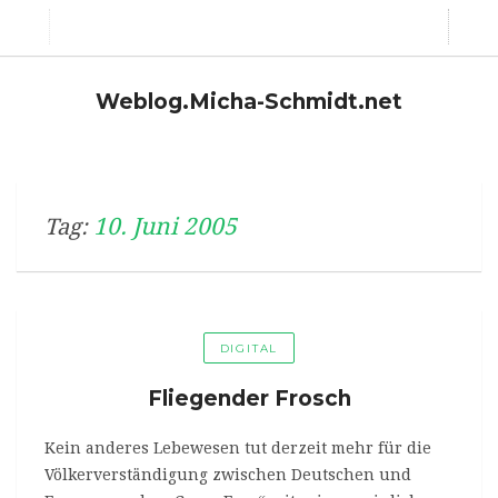
Weblog.Micha-Schmidt.net
10. Juni 2005
Tag:
DIGITAL
Fliegender Frosch
Kein anderes Lebewesen tut derzeit mehr für die
Völkerverständigung zwischen Deutschen und