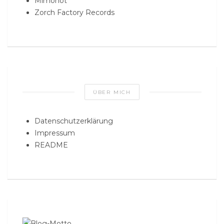
Mimonot
Zorch Factory Records
ÜBER MICH
Datenschutzerklärung
Impressum
README