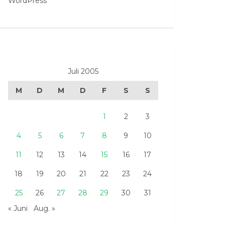
WordPress
Juli 2005
M
D
M
D
F
S
S
1
2
3
4
5
6
7
8
9
10
11
12
13
14
15
16
17
18
19
20
21
22
23
24
25
26
27
28
29
30
31
« Juni
Aug. »