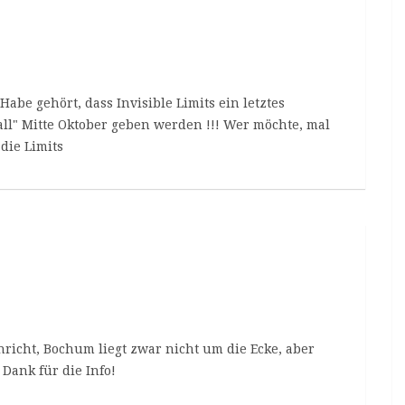
Habe gehört, dass Invisible Limits ein letztes
l" Mitte Oktober geben werden !!! Wer möchte, mal
die Limits
chricht, Bochum liegt zwar nicht um die Ecke, aber
Dank für die Info!