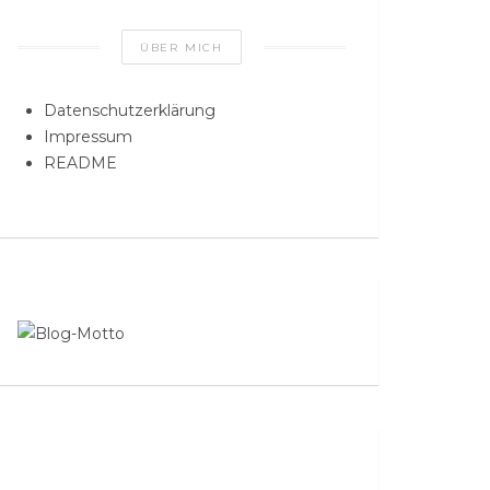
ÜBER MICH
Datenschutzerklärung
Impressum
README