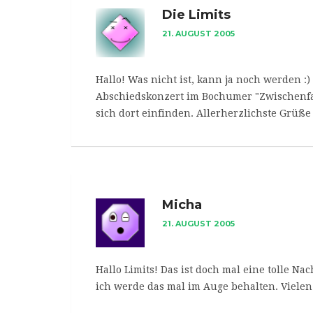
Die Limits
21. AUGUST 2005
Hallo! Was nicht ist, kann ja noch werden :) 
Abschiedskonzert im Bochumer "Zwischenfal
sich dort einfinden. Allerherzlichste Grüße 
Micha
21. AUGUST 2005
Hallo Limits! Das ist doch mal eine tolle Na
ich werde das mal im Auge behalten. Vielen 