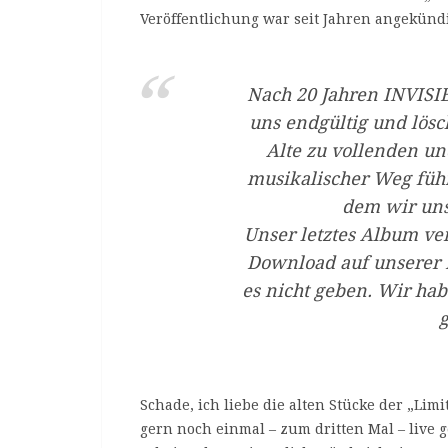
Veröffentlichung war seit Jahren angekünd
Nach 20 Jahren INVISI
uns endgültig und lösche
Alte zu vollenden un
musikalischer Weg füh
dem wir un
Unser letztes Album ve
Download auf unserer
es nicht geben. Wir hab
Schade, ich liebe die alten Stücke der „Limi
gern noch einmal – zum dritten Mal – live g