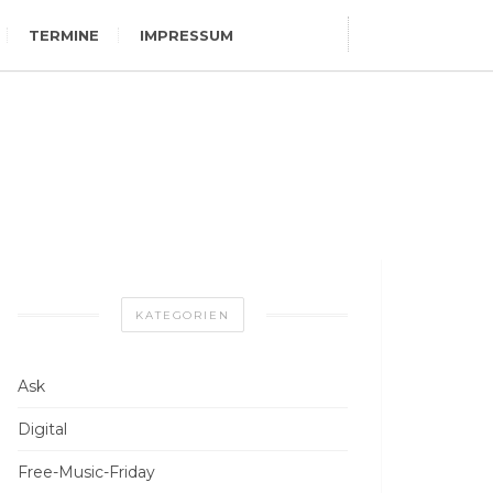
TERMINE
IMPRESSUM
KATEGORIEN
Ask
Digital
Free-Music-Friday