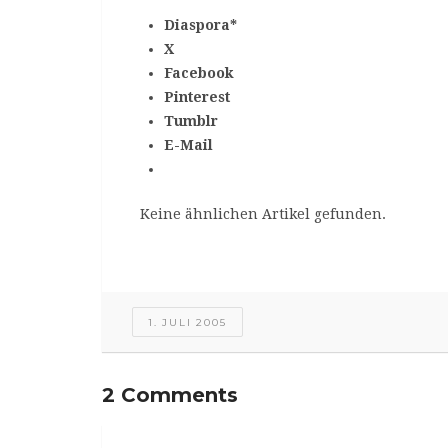
Diaspora*
X
Facebook
Pinterest
Tumblr
E-Mail
Keine ähnlichen Artikel gefunden.
1. JULI 2005
2 Comments