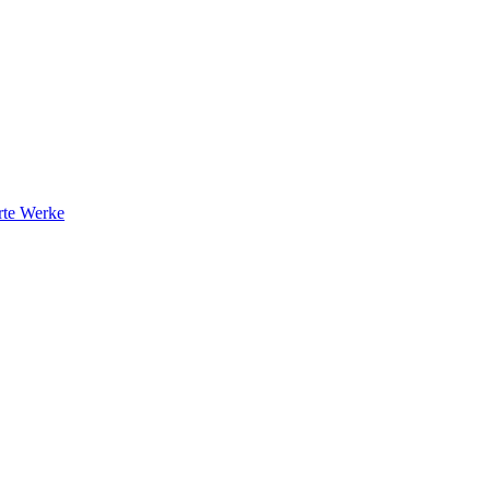
rte Werke