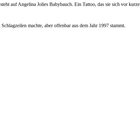
 steht auf Angelina Jolies Babybauch. Ein Tattoo, das sie sich vor kurze
t Schlagzeilen machte, aber offenbar aus dem Jahr 1997 stammt.