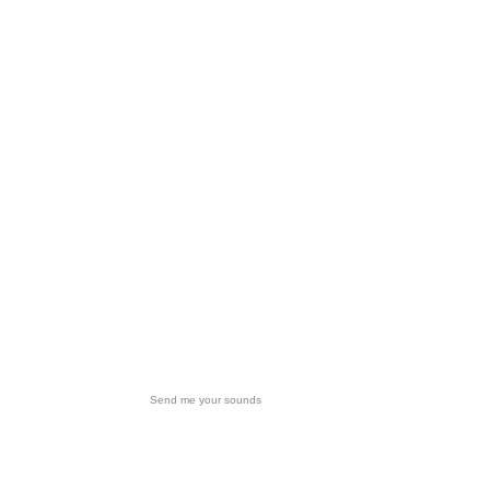
Send me your sounds