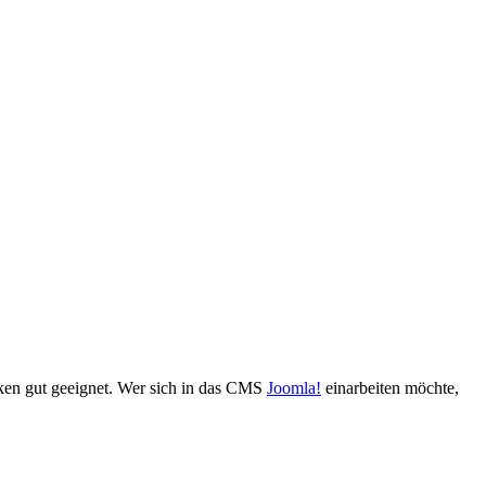
rken gut geeignet. Wer sich in das CMS
Joomla!
einarbeiten möchte,