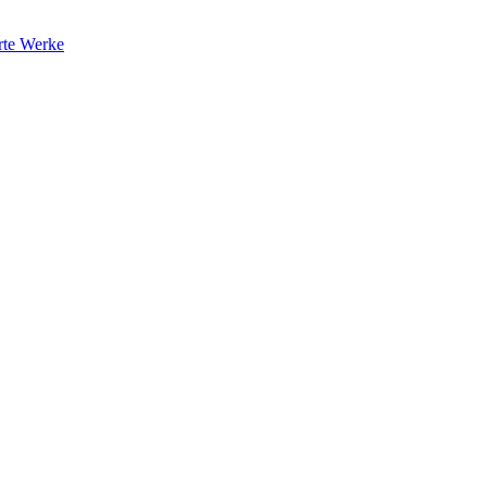
rte Werke