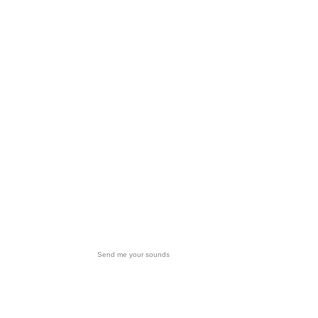
Send me your sounds