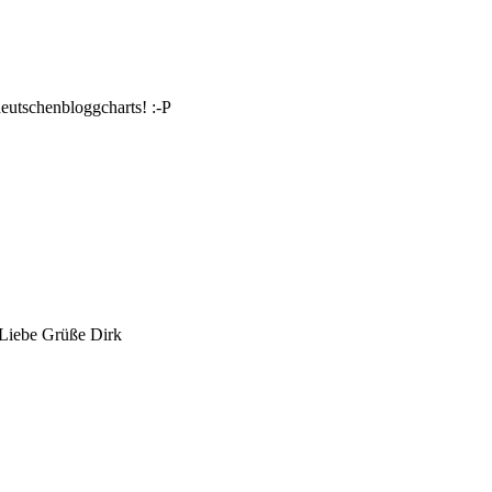
eutschenbloggcharts! :-P
 Liebe Grüße Dirk