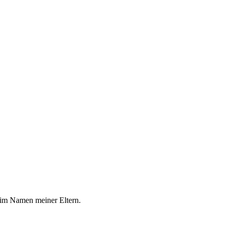
ch im Namen meiner Eltern.