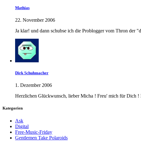
Mathias
22. November 2006
Ja klar! und dann schubse ich die Problogger vom Thron der "d
Dirk Schuhmacher
1. Dezember 2006
Herzlichen Glückwunsch, lieber Micha ! Freu' mich für Dich !
Kategorien
Ask
Digital
Free-Music-Friday
Gentlemen Take Polaroids