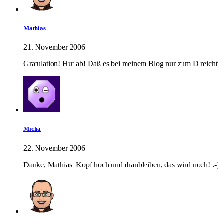
Mathias
21. November 2006
Gratulation! Hut ab! Daß es bei meinem Blog nur zum D reicht e
Micha
22. November 2006
Danke, Mathias. Kopf hoch und dranbleiben, das wird noch! :-