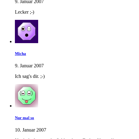
9. Januar 2007
Lecker ;-)
Micha
9. Januar 2007
Ich sag's dir. ;-)
Nur mal so
10. Januar 2007