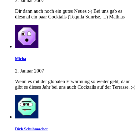
2. Januar 2007
Dir dann auch noch ein gutes Neues :-) Bei uns gab es
diesmal ein paar Cocktails (Tequila Sunrise, ...) Mathias
Micha
2. Januar 2007
Wenn es mit der globalen Erwärmung so weiter geht, dann
gibt es dieses Jahr bei uns auch Cocktails auf der Terrasse. ;-)
Dirk Schuhmacher