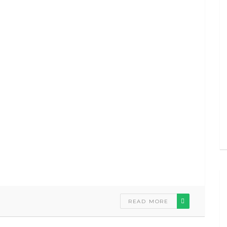
READ MORE