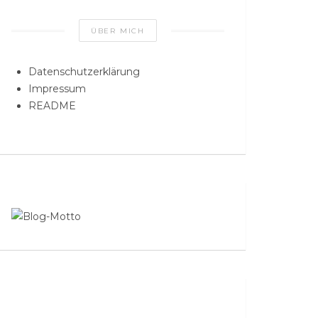
ÜBER MICH
Datenschutzerklärung
Impressum
README