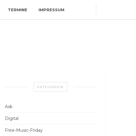
TERMINE
IMPRESSUM
KATEGORIEN
Ask
Digital
Free-Music-Friday