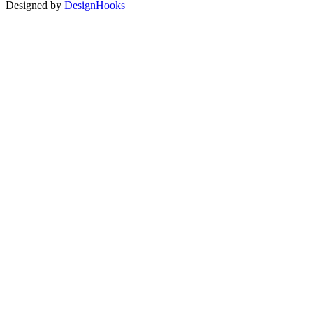
Designed by
DesignHooks