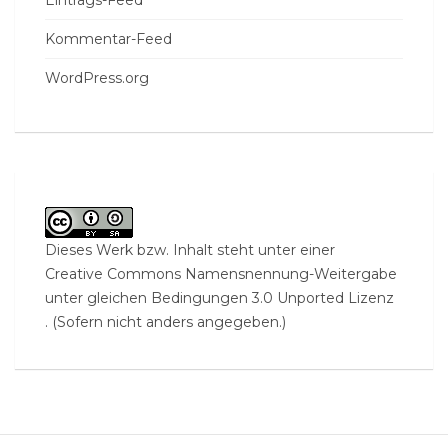
Eintrags-Feed
Kommentar-Feed
WordPress.org
Dieses Werk bzw. Inhalt steht unter einer
Creative Commons Namensnennung-Weitergabe
unter gleichen Bedingungen 3.0 Unported Lizenz
. (Sofern nicht anders angegeben.)