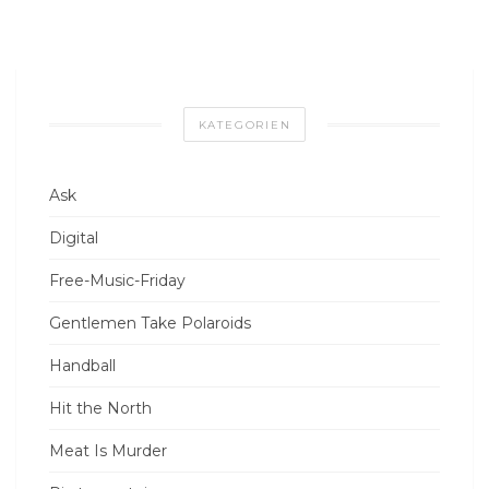
KATEGORIEN
Ask
Digital
Free-Music-Friday
Gentlemen Take Polaroids
Handball
Hit the North
Meat Is Murder