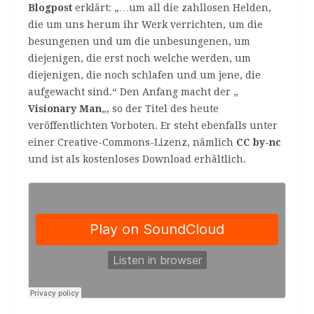
Blogpost
erklärt: „…um all die zahllosen Helden,
die um uns herum ihr Werk verrichten, um die
besungenen und um die unbesungenen, um
diejenigen, die erst noch welche werden, um
diejenigen, die noch schlafen und um jene, die
aufgewacht sind.“ Den Anfang macht der „
Visionary Man
„, so der Titel des heute
veröffentlichten Vorboten. Er steht ebenfalls unter
einer Creative-Commons-Lizenz, nämlich
CC by-nc
und ist als kostenloses Download erhältlich.