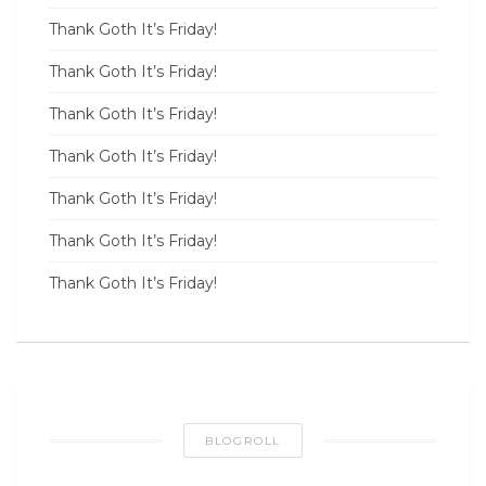
Thank Goth It’s Friday!
Thank Goth It’s Friday!
Thank Goth It’s Friday!
Thank Goth It’s Friday!
Thank Goth It’s Friday!
Thank Goth It’s Friday!
Thank Goth It’s Friday!
BLOGROLL