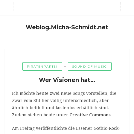
Weblog.Micha-Schmidt.net
PIRATENPARTEI
SOUND OF MUSIC
Wer Visionen hat…
Ich möchte heute zwei neue Songs vorstellen, die
zwar vom Stil her völlig unterschiedlich, aber
ähnlich betitelt und kostenlos erhältlich sind.
Zudem stehen beide unter
Creative Commons
.
Am Freitag veröffentlichte die Essener Gothic-Rock-