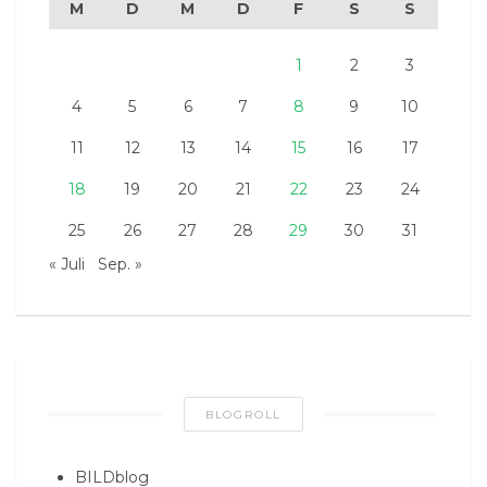
M
D
M
D
F
S
S
1
2
3
4
5
6
7
8
9
10
11
12
13
14
15
16
17
18
19
20
21
22
23
24
25
26
27
28
29
30
31
« Juli
Sep. »
BLOGROLL
BILDblog