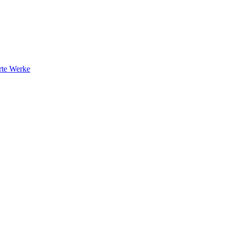
rte Werke