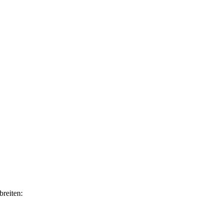
breiten: