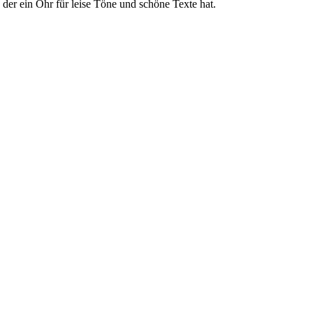
 der ein Ohr für leise Töne und schöne Texte hat.