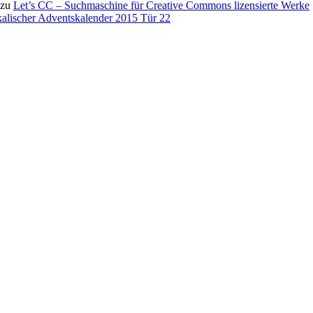
zu
Let’s CC – Suchmaschine für Creative Commons lizensierte Werke
alischer Adventskalender 2015 Tür 22