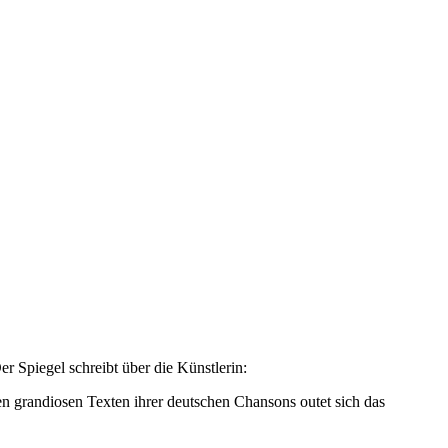
Spiegel schreibt über die Künstlerin:
n grandiosen Texten ihrer deutschen Chansons outet sich das