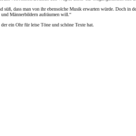
nd süß, dass man von ihr ebensolche Musik erwarten würde. Doch in de
 und Männerbildern aufräumen will.“
 der ein Ohr für leise Töne und schöne Texte hat.