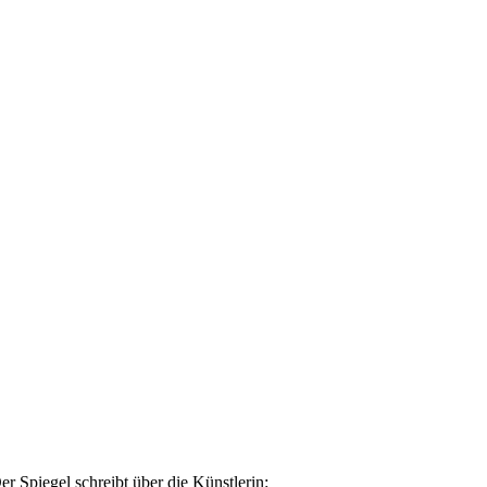
Spiegel schreibt über die Künstlerin: