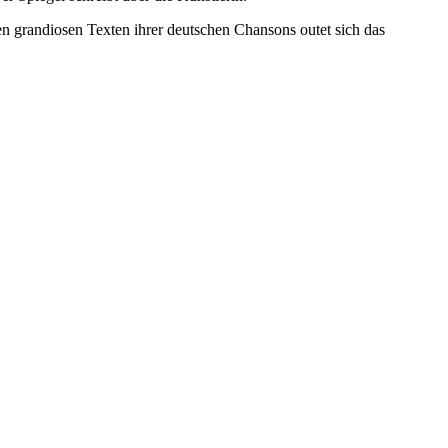
n grandiosen Texten ihrer deutschen Chansons outet sich das