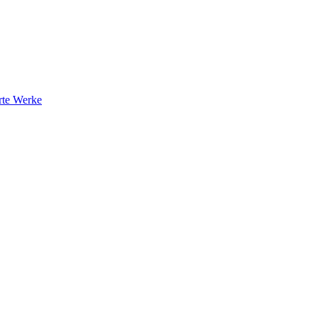
rte Werke