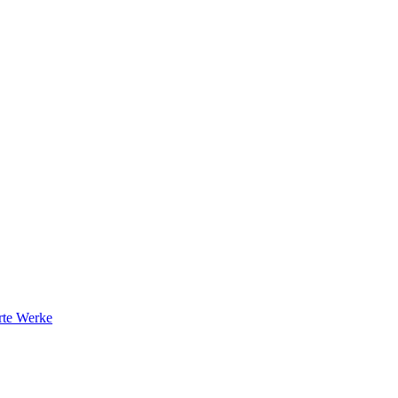
rte Werke