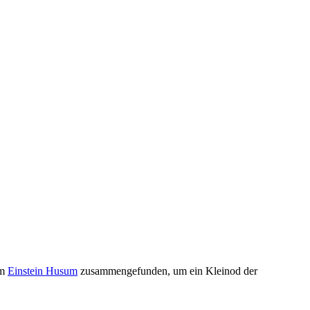
im
Einstein Husum
zusammengefunden, um ein Kleinod der