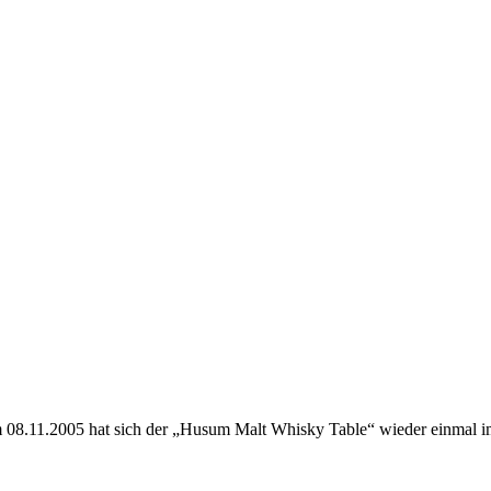
 Am 08.11.2005 hat sich der „Husum Malt Whisky Table“ wieder einmal 