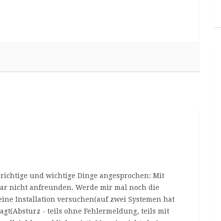
r richtige und wichtige Dinge angesprochen: Mit
gar nicht anfreunden. Werde mir mal noch die
ine Installation versuchen(auf zwei Systemen hat
agt(Absturz - teils ohne Fehlermeldung, teils mit