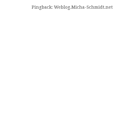
Pingback:
Weblog.Micha-Schmidt.net