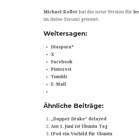
Michael Kofler
hat die neue Version für
he
im Heise-Forum) getestet.
Weitersagen:
Diaspora*
X
Facebook
Pinterest
Tumblr
E-Mail
Ähnliche Beiträge:
„Dapper Drake“ delayed
Am 1. Juni ist Ubuntu-Tag
iPod ein Vorbild für Ubuntu