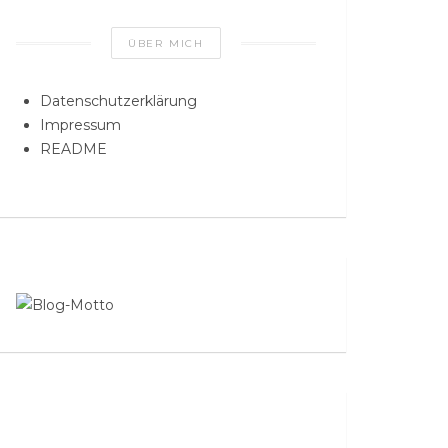
ÜBER MICH
Datenschutzerklärung
Impressum
README