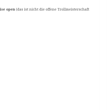
ise open
(das ist nicht die offene Trollmeisterschaft