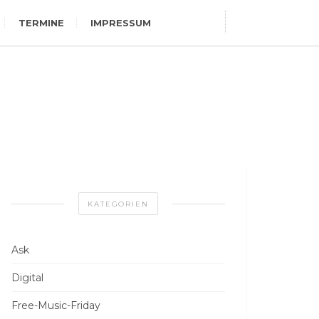
TERMINE
IMPRESSUM
KATEGORIEN
Ask
Digital
Free-Music-Friday