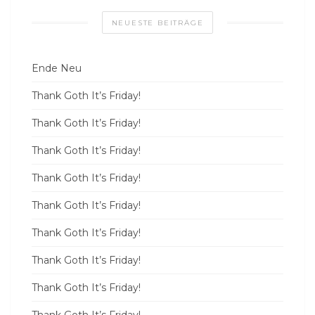
NEUESTE BEITRÄGE
Ende Neu
Thank Goth It’s Friday!
Thank Goth It’s Friday!
Thank Goth It’s Friday!
Thank Goth It’s Friday!
Thank Goth It’s Friday!
Thank Goth It’s Friday!
Thank Goth It’s Friday!
Thank Goth It’s Friday!