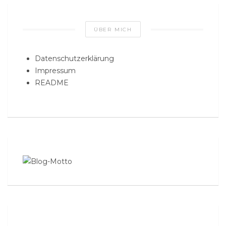
ÜBER MICH
Datenschutzerklärung
Impressum
README