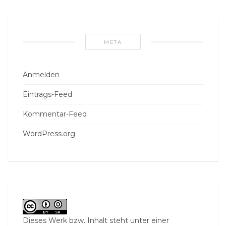
META
Anmelden
Eintrags-Feed
Kommentar-Feed
WordPress.org
Dieses Werk bzw. Inhalt steht unter einer