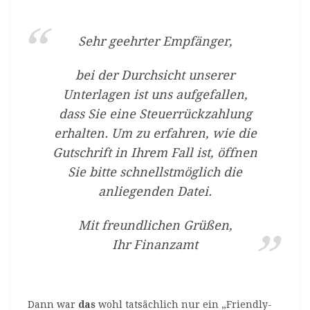
Sehr geehrter Empfänger,
bei der Durchsicht unserer
Unterlagen ist uns aufgefallen,
dass Sie eine Steuerrückzahlung
erhalten. Um zu erfahren, wie die
Gutschrift in Ihrem Fall ist, öffnen
Sie bitte schnellstmöglich die
anliegenden Datei.
Mit freundlichen Grüßen,
Ihr Finanzamt
Dann war
das
wohl tatsächlich nur ein „Friendly-