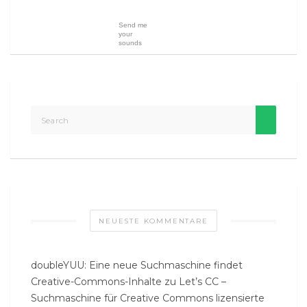
Send me
your
sounds
NEUESTE KOMMENTARE
doubleYUU: Eine neue Suchmaschine findet
Creative-Commons-Inhalte
zu
Let’s CC –
Suchmaschine für Creative Commons lizensierte