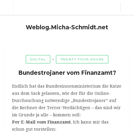
Weblog.Micha-Schmidt.net
DIGITAL
TWENTY FOUR HOURS
Bundestrojaner vom Finanzamt?
Endlich hat das Bundesinnenministerium die Katze
aus dem Sack gelassen, wie der für die Online-
Durchsuchung notwendige „Bundestrojaner“ auf
die Rechner der Terror-Verdächtigen – das sind wir
im Grunde ja alle – kommen soll:
Per E-Mail vom Finanzamt
. Ich kann mir das
schon gut vorstellen: