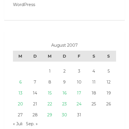
WordPress
August 2007
M
D
M
D
F
S
S
1
2
3
4
5
6
7
8
9
10
11
12
13
14
15
16
17
18
19
20
21
22
23
24
25
26
27
28
29
30
31
« Juli
Sep. »