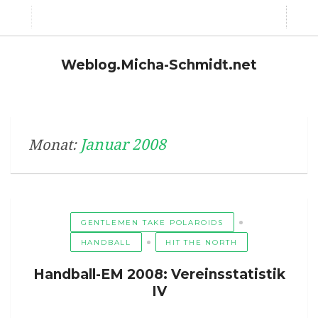
Weblog.Micha-Schmidt.net
Januar 2008
Monat:
GENTLEMEN TAKE POLAROIDS
HANDBALL
HIT THE NORTH
Handball-EM 2008: Vereinsstatistik
IV