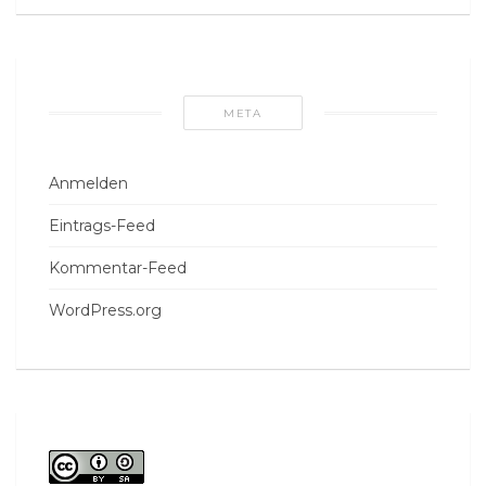
META
Anmelden
Eintrags-Feed
Kommentar-Feed
WordPress.org