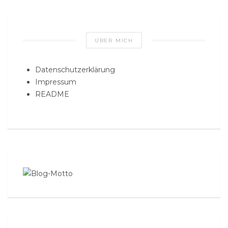
ÜBER MICH
Datenschutzerklärung
Impressum
README