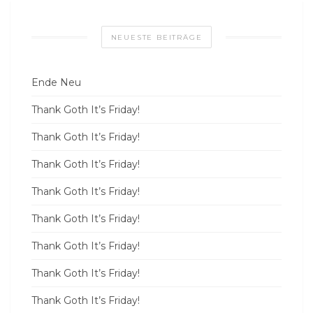
NEUESTE BEITRÄGE
Ende Neu
Thank Goth It’s Friday!
Thank Goth It’s Friday!
Thank Goth It’s Friday!
Thank Goth It’s Friday!
Thank Goth It’s Friday!
Thank Goth It’s Friday!
Thank Goth It’s Friday!
Thank Goth It’s Friday!