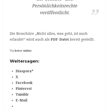
Persönlichkeitsrechte
veröffentlicht.
Die Broschüre „Nicht alles, was geht, ist auch
erlaubt!“ wird auch als
PDF-Datei
bereit gestellt.
Via
heise online
Weitersagen:
Diaspora*
X
Facebook
Pinterest
Tumblr
E-Mail