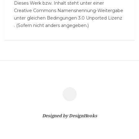
Dieses Werk bzw. Inhalt steht unter einer
Creative Commons Namensnennung-Weitergabe
unter gleichen Bedingungen 3.0 Unported Lizenz
. (Sofern nicht anders angegeben.)
Designed by
DesignHooks