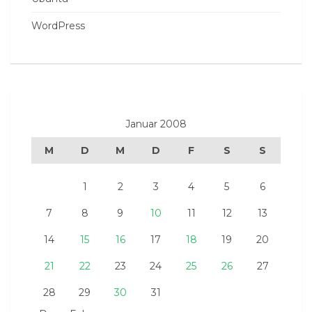
WordPress
Januar 2008
M
D
M
D
F
S
S
1
2
3
4
5
6
7
8
9
10
11
12
13
14
15
16
17
18
19
20
21
22
23
24
25
26
27
28
29
30
31