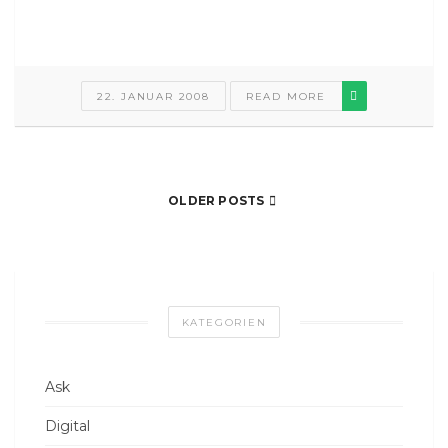
22. JANUAR 2008
READ MORE
OLDER POSTS
KATEGORIEN
Ask
Digital