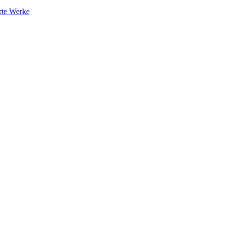
rte Werke