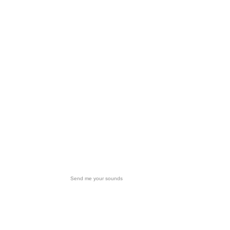
Send me your sounds