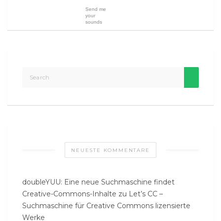
Send me
your
sounds
NEUESTE KOMMENTARE
doubleYUU: Eine neue Suchmaschine findet
Creative-Commons-Inhalte
zu
Let’s CC –
Suchmaschine für Creative Commons lizensierte
Werke