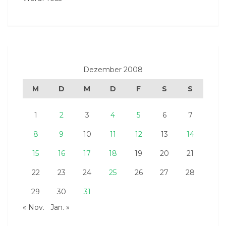
Dezember 2008
M
D
M
D
F
S
S
1
2
3
4
5
6
7
8
9
10
11
12
13
14
15
16
17
18
19
20
21
22
23
24
25
26
27
28
29
30
31
« Nov.
Jan. »