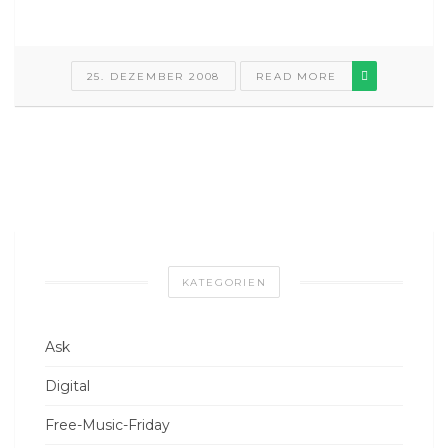
25. DEZEMBER 2008
READ MORE
KATEGORIEN
Ask
Digital
Free-Music-Friday