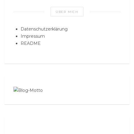
ÜBER MICH
Datenschutzerklärung
Impressum
README