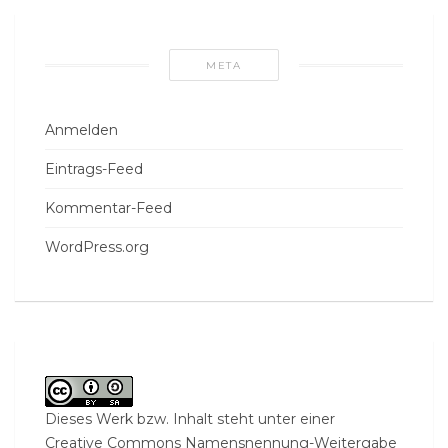
META
Anmelden
Eintrags-Feed
Kommentar-Feed
WordPress.org
Dieses Werk bzw. Inhalt steht unter einer
Creative Commons Namensnennung-Weitergabe