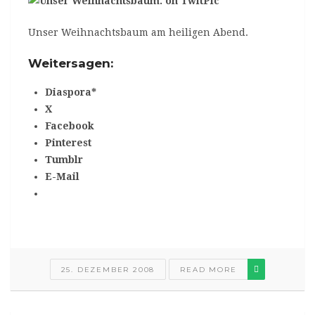
Unser Weihnachtsbaum am heiligen Abend.
Weitersagen:
Diaspora*
X
Facebook
Pinterest
Tumblr
E-Mail
25. DEZEMBER 2008
READ MORE