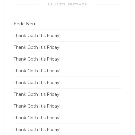
NEUESTE BEITRÄGE
Ende Neu
Thank Goth It’s Friday!
Thank Goth It’s Friday!
Thank Goth It’s Friday!
Thank Goth It’s Friday!
Thank Goth It’s Friday!
Thank Goth It’s Friday!
Thank Goth It’s Friday!
Thank Goth It’s Friday!
Thank Goth It’s Friday!