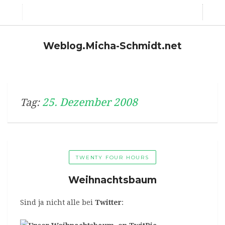
Weblog.Micha-Schmidt.net
25. Dezember 2008
Tag:
TWENTY FOUR HOURS
Weihnachtsbaum
Sind ja nicht alle bei
Twitter
: