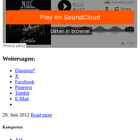
Weitersagen:
Diaspora*
X
Facebook
Pinterest
Tumblr
E-Mail
29. Juni 2012
Read more
Kategorien
Ask