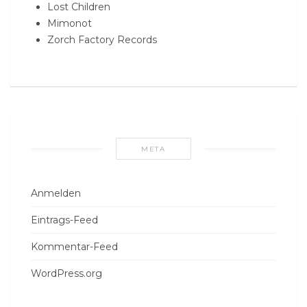
Lost Children
Mimonot
Zorch Factory Records
META
Anmelden
Eintrags-Feed
Kommentar-Feed
WordPress.org