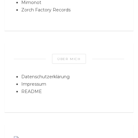
Mimonot
Zorch Factory Records
ÜBER MICH
Datenschutzerklärung
Impressum
README