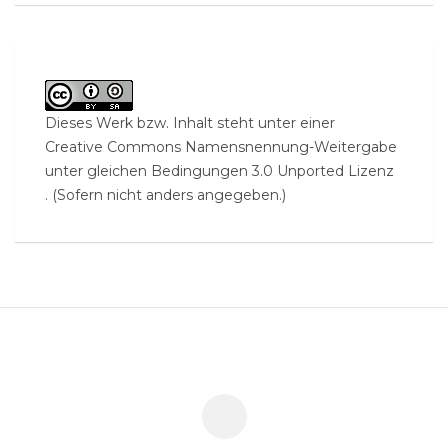
Dieses Werk bzw. Inhalt steht unter einer
Creative Commons Namensnennung-Weitergabe
unter gleichen Bedingungen 3.0 Unported Lizenz
. (Sofern nicht anders angegeben.)