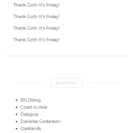
Thank Goth It’s Friday!
Thank Goth It’s Friday!
Thank Goth It’s Friday!
Thank Goth It’s Friday!
BLOGROLL
BILDblog
Coast is clear
Dailypop
Danielas Gedanken
Darklands