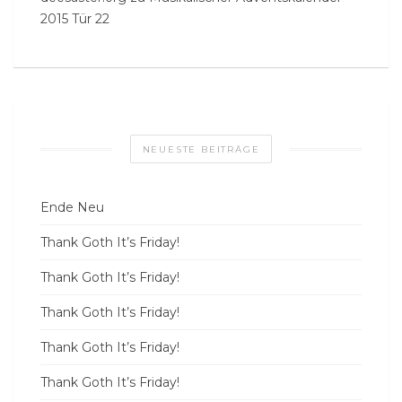
2015 Tür 22
NEUESTE BEITRÄGE
Ende Neu
Thank Goth It’s Friday!
Thank Goth It’s Friday!
Thank Goth It’s Friday!
Thank Goth It’s Friday!
Thank Goth It’s Friday!