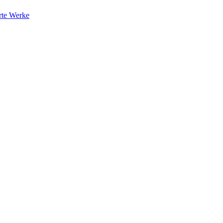
rte Werke