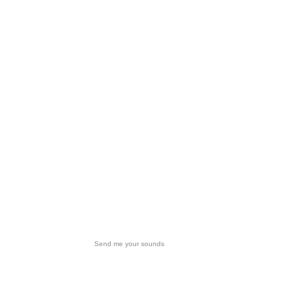
Send me your sounds