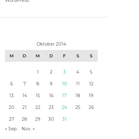
WordPress
Oktober 2014
M
D
M
D
F
S
S
1
2
3
4
5
6
7
8
9
10
11
12
13
14
15
16
17
18
19
20
21
22
23
24
25
26
27
28
29
30
31
« Sep.
Nov. »