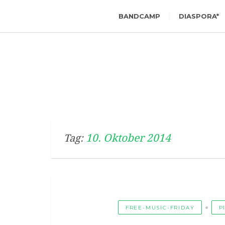
BANDCAMP
DIASPORA*
10. Oktober 2014
Tag:
FREE-MUSIC-FRIDAY
P