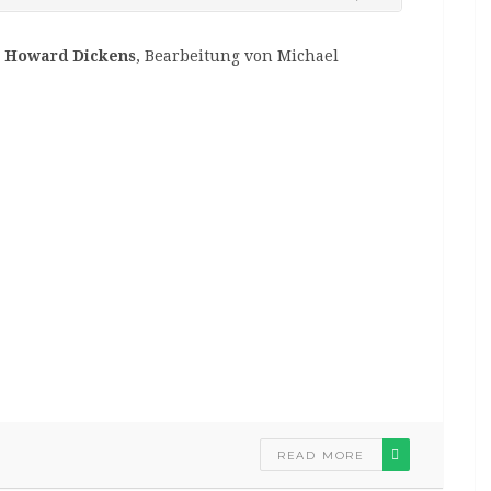
n Howard Dickens
, Bearbeitung von Michael
READ MORE