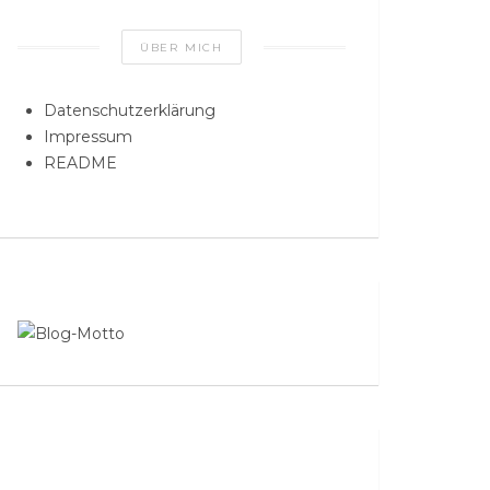
ÜBER MICH
Datenschutzerklärung
Impressum
README