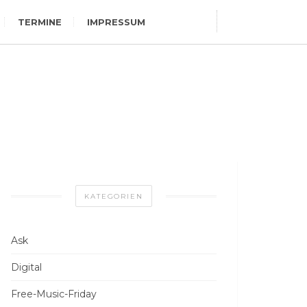
TERMINE
IMPRESSUM
KATEGORIEN
Ask
Digital
Free-Music-Friday