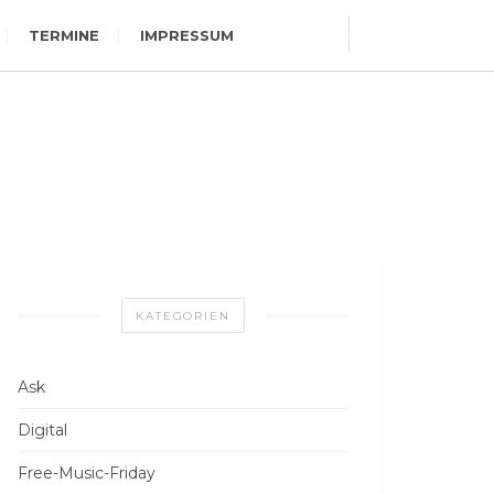
TERMINE
IMPRESSUM
KATEGORIEN
Ask
Digital
Free-Music-Friday