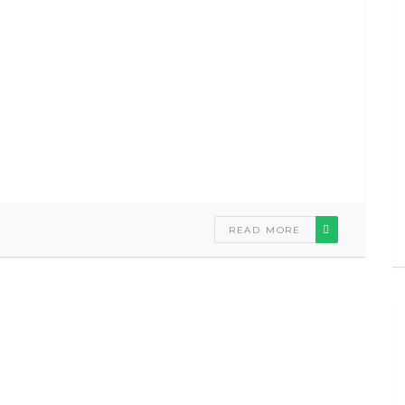
READ MORE