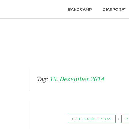
BANDCAMP
DIASPORA*
19. Dezember 2014
Tag:
FREE-MUSIC-FRIDAY
P