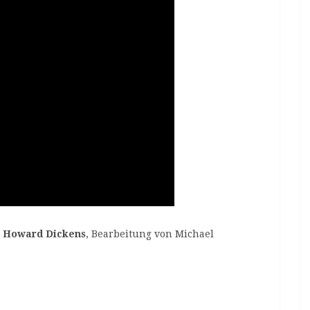
n Howard Dickens
, Bearbeitung von Michael