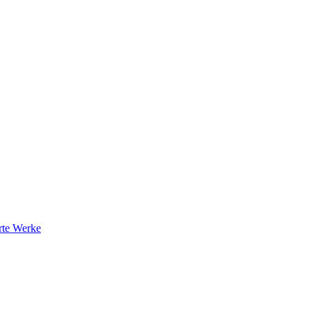
rte Werke