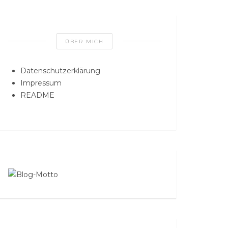
ÜBER MICH
Datenschutzerklärung
Impressum
README