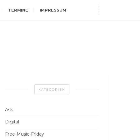
TERMINE
IMPRESSUM
KATEGORIEN
Ask
Digital
Free-Music-Friday