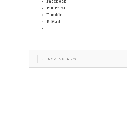
Facebook
Pinterest
Tumblr
E-Mail
21. NOVEMBER 2008