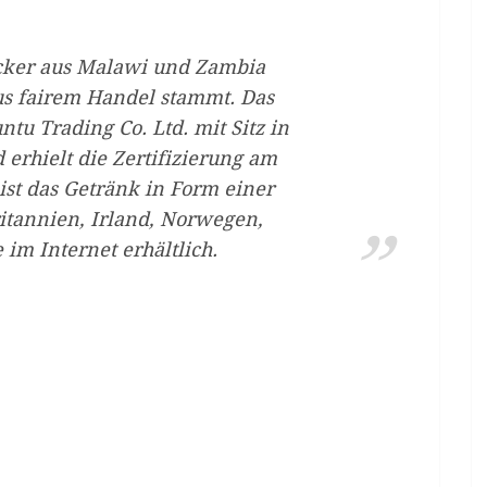
ucker aus Malawi und Zambia
aus fairem Handel stammt. Das
tu Trading Co. Ltd. mit Sitz in
erhielt die Zertifizierung am
ist das Getränk in Form einer
ritannien, Irland, Norwegen,
im Internet erhältlich.