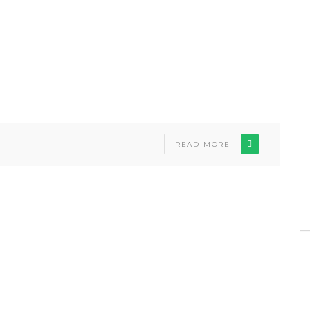
READ MORE