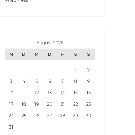
WordPress
August 2026
M
D
M
D
F
S
S
1
2
3
4
5
6
7
8
9
10
11
12
13
14
15
16
17
18
19
20
21
22
23
24
25
26
27
28
29
30
31