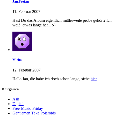
Jan.Profan
11. Februar 2007
Hast Du das Album eigentlich mittlerweile probe gehört? Ich
weiß, etwas lange her... :-)
Micha
12. Februar 2007
Hallo Jan, die habe ich doch schon lange, siehe
hier
.
Kategorien
Ask
Digital
Free-Music-Friday
Gentlemen Take Polaroids