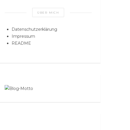
ÜBER MICH
Datenschutzerklärung
Impressum
README