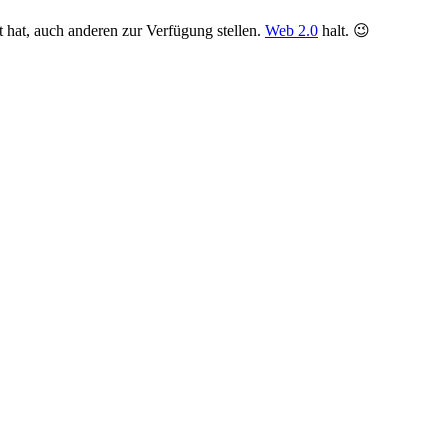
hat, auch anderen zur Verfügung stellen.
Web 2.0
halt. 😉