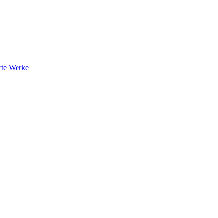
rte Werke