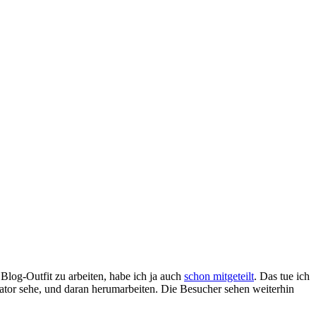
Blog-Outfit zu arbeiten, habe ich ja auch
schon mitgeteilt
. Das tue ich
ator sehe, und daran herumarbeiten. Die Besucher sehen weiterhin