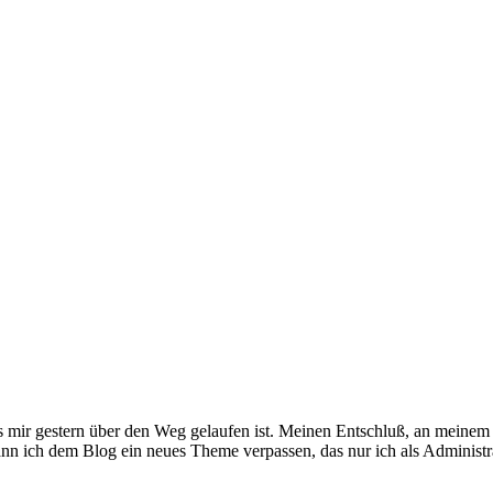
s mir gestern über den Weg gelaufen ist. Meinen Entschluß, an meinem 
ann ich dem Blog ein neues Theme verpassen, das nur ich als Administr