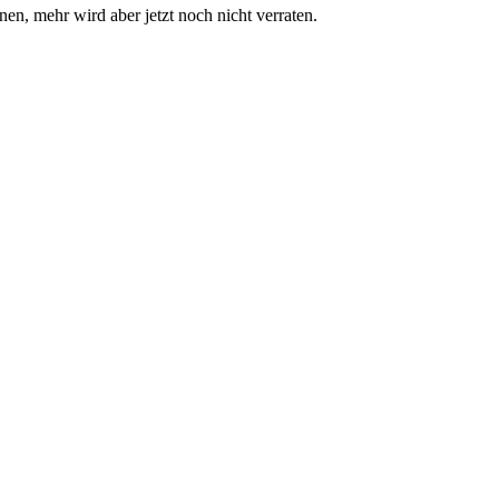
n, mehr wird aber jetzt noch nicht verraten.