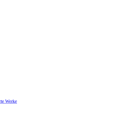
rte Werke