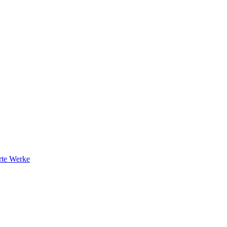
rte Werke