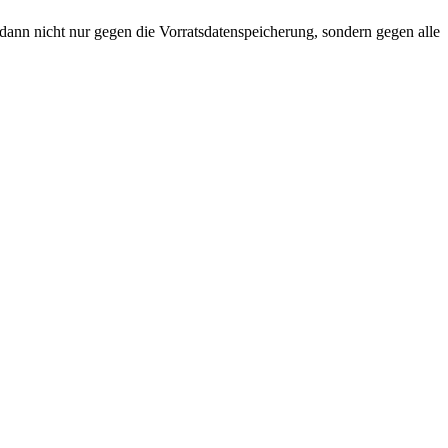
 dann nicht nur gegen die Vorratsdatenspeicherung, sondern gegen alle