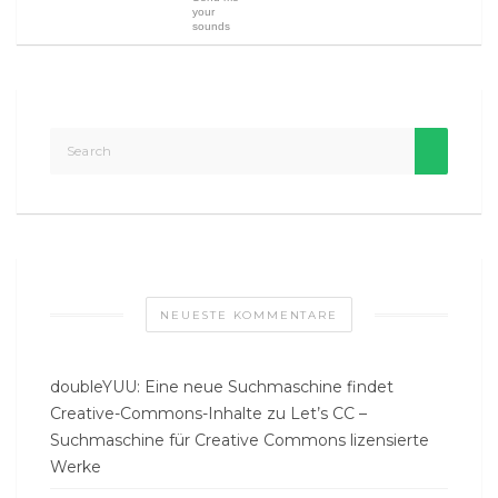
your
sounds
NEUESTE KOMMENTARE
doubleYUU: Eine neue Suchmaschine findet
Creative-Commons-Inhalte
zu
Let’s CC –
Suchmaschine für Creative Commons lizensierte
Werke