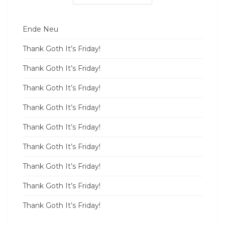
Ende Neu
Thank Goth It’s Friday!
Thank Goth It’s Friday!
Thank Goth It’s Friday!
Thank Goth It’s Friday!
Thank Goth It’s Friday!
Thank Goth It’s Friday!
Thank Goth It’s Friday!
Thank Goth It’s Friday!
Thank Goth It’s Friday!