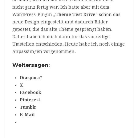
nicht ganz fertig war. Ich hatte aber mit dem
WordPress-Plugin „
Theme Test Drive
“ schon das
neue Design eingestellt und dadurch Bilder
gepostet, die das alte Theme gesprengt haben.
Daher habe ich mich dann für das vorzeitige
Umstellen entschieden. Heute habe ich noch einige
Anpassungen vorgenommen.
Weitersagen:
Diaspora*
X
Facebook
Pinterest
Tumblr
E-Mail