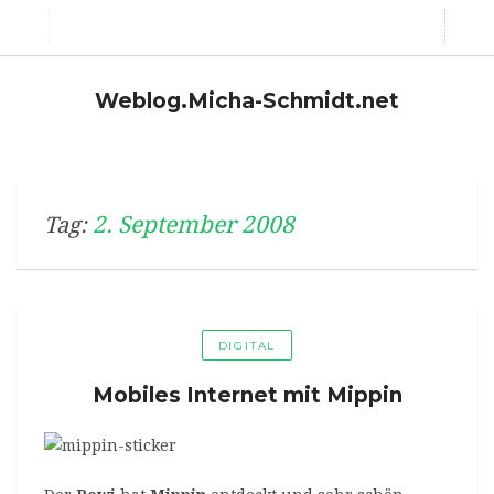
Weblog.Micha-Schmidt.net
2. September 2008
Tag:
DIGITAL
Mobiles Internet mit Mippin