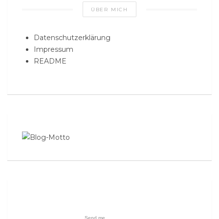
ÜBER MICH
Datenschutzerklärung
Impressum
README
Send me