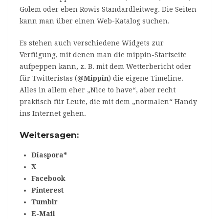
Golem oder eben Rowis Standardleitweg. Die Seiten
kann man über einen Web-Katalog suchen.
Es stehen auch verschiedene Widgets zur
Verfügung, mit denen man die mippin-Startseite
aufpeppen kann, z. B. mit dem Wetterbericht oder
für Twitteristas (
@Mippin
) die eigene Timeline.
Alles in allem eher „Nice to have“, aber recht
praktisch für Leute, die mit dem „normalen“ Handy
ins Internet gehen.
Weitersagen:
Diaspora*
X
Facebook
Pinterest
Tumblr
E-Mail