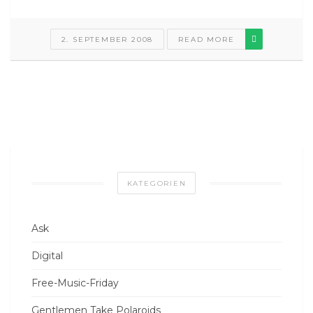
2. SEPTEMBER 2008
READ MORE
KATEGORIEN
Ask
Digital
Free-Music-Friday
Gentlemen Take Polaroids