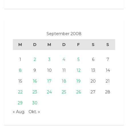
September 2008
M
D
M
D
F
S
S
1
2
3
4
5
6
7
8
9
10
11
12
13
14
15
16
17
18
19
20
21
22
23
24
25
26
27
28
29
30
« Aug.
Okt. »