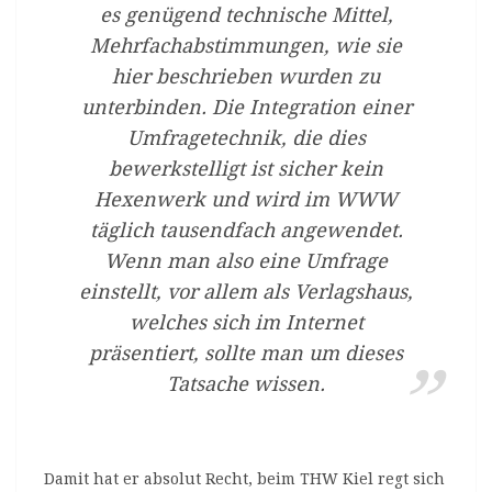
es genügend technische Mittel,
Mehrfachabstimmungen, wie sie
hier beschrieben wurden zu
unterbinden. Die Integration einer
Umfragetechnik, die dies
bewerkstelligt ist sicher kein
Hexenwerk und wird im WWW
täglich tausendfach angewendet.
Wenn man also eine Umfrage
einstellt, vor allem als Verlagshaus,
welches sich im Internet
präsentiert, sollte man um dieses
Tatsache wissen.
Damit hat er absolut Recht, beim THW Kiel regt sich