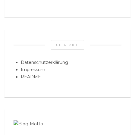
ÜBER MICH
Datenschutzerklärung
Impressum
README