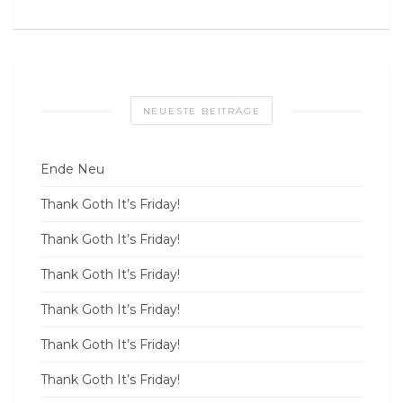
NEUESTE BEITRÄGE
Ende Neu
Thank Goth It’s Friday!
Thank Goth It’s Friday!
Thank Goth It’s Friday!
Thank Goth It’s Friday!
Thank Goth It’s Friday!
Thank Goth It’s Friday!