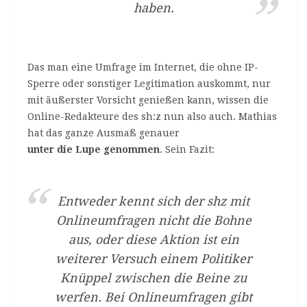
haben.
Das man eine Umfrage im Internet, die ohne IP-
Sperre oder sonstiger Legitimation auskommt, nur
mit äußerster Vorsicht genießen kann, wissen die
Online-Redakteure des sh:z nun also auch. Mathias
hat das ganze Ausmaß genauer
unter die Lupe genommen
. Sein Fazit:
Entweder kennt sich der shz mit
Onlineumfragen nicht die Bohne
aus, oder diese Aktion ist ein
weiterer Versuch einem Politiker
Knüppel zwischen die Beine zu
werfen. Bei Onlineumfragen gibt