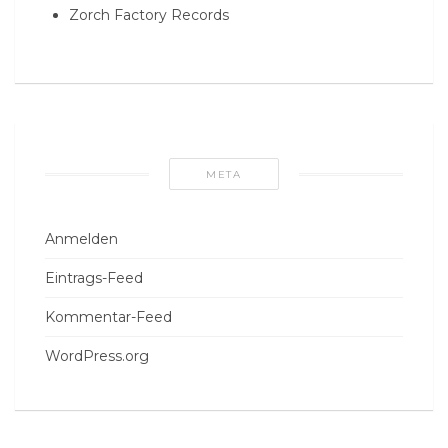
Zorch Factory Records
META
Anmelden
Eintrags-Feed
Kommentar-Feed
WordPress.org