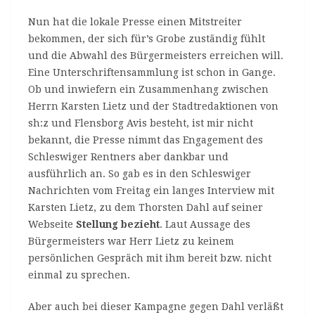
Nun hat die lokale Presse einen Mitstreiter
bekommen, der sich für’s Grobe zuständig fühlt
und die Abwahl des Bürgermeisters erreichen will.
Eine Unterschriftensammlung ist schon in Gange.
Ob und inwiefern ein Zusammenhang zwischen
Herrn Karsten Lietz und der Stadtredaktionen von
sh:z und Flensborg Avis besteht, ist mir nicht
bekannt, die Presse nimmt das Engagement des
Schleswiger Rentners aber dankbar und
ausführlich an. So gab es in den Schleswiger
Nachrichten vom Freitag ein langes Interview mit
Karsten Lietz, zu dem Thorsten Dahl auf seiner
Webseite
Stellung bezieht
. Laut Aussage des
Bürgermeisters war Herr Lietz zu keinem
persönlichen Gespräch mit ihm bereit bzw. nicht
einmal zu sprechen.
Aber auch bei dieser Kampagne gegen Dahl verläßt