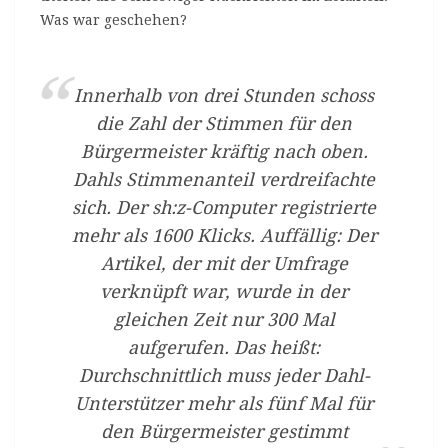
Was war geschehen?
Innerhalb von drei Stunden schoss
die Zahl der Stimmen für den
Bürgermeister kräftig nach oben.
Dahls Stimmenanteil verdreifachte
sich. Der sh:z-Computer registrierte
mehr als 1600 Klicks. Auffällig: Der
Artikel, der mit der Umfrage
verknüpft war, wurde in der
gleichen Zeit nur 300 Mal
aufgerufen. Das heißt:
Durchschnittlich muss jeder Dahl-
Unterstützer mehr als fünf Mal für
den Bürgermeister gestimmt