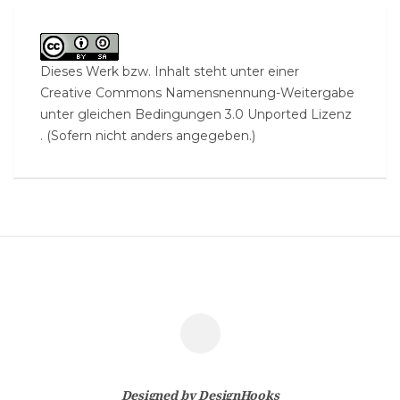
Dieses Werk bzw. Inhalt steht unter einer
Creative Commons Namensnennung-Weitergabe
unter gleichen Bedingungen 3.0 Unported Lizenz
. (Sofern nicht anders angegeben.)
Designed by
DesignHooks