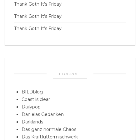
Thank Goth It’s Friday!
Thank Goth It’s Friday!
Thank Goth It’s Friday!
BLOGROLL
BILDblog
Coast is clear
Dailypop
Danielas Gedanken
Darklands
Das ganz normale Chaos
Das Kraftfuttermischwerk