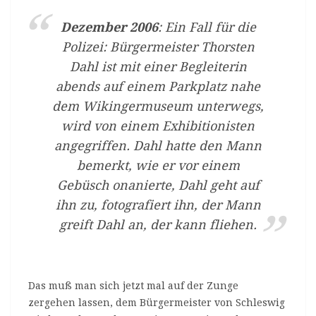
Dezember 2006
: Ein Fall für die
Polizei: Bürgermeister Thorsten
Dahl ist mit einer Begleiterin
abends auf einem Parkplatz nahe
dem Wikingermuseum unterwegs,
wird von einem Exhibitionisten
angegriffen. Dahl hatte den Mann
bemerkt, wie er vor einem
Gebüsch onanierte, Dahl geht auf
ihn zu, fotografiert ihn, der Mann
greift Dahl an, der kann fliehen.
Das muß man sich jetzt mal auf der Zunge
zergehen lassen, dem Bürgermeister von Schleswig