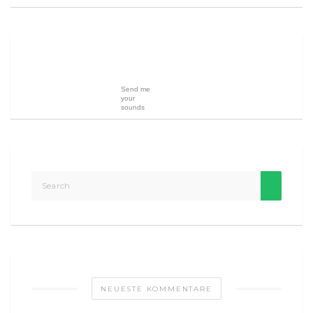
Send me
your
sounds
NEUESTE KOMMENTARE