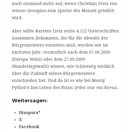
auch niemand mehr auf, wenn Christian Zeitz von
seinen Groupies zum Spieler des Monats gewählt
wird.
Aber sollte Karsten Lietz seine 4.122 Unterschriften
zusammen bekommen, die für die Abwahl des
Bürgermeisters vonnöten sind, werden wir im
nächsten Jahr, vermutlich nach dem 07.06.2009
(Europa-Wahl) oder dem 27.09.2009
(Bundestagswahl) wissen, wie Schleswig wirklich
über die Zukunft seines Bürgermeisters
entschieden hat. Und da ist es wie bei Monty
Python’s Das Leben des Brian: Jeder nur ein Kreuz.
Weitersagen:
Diaspora*
X
Facebook